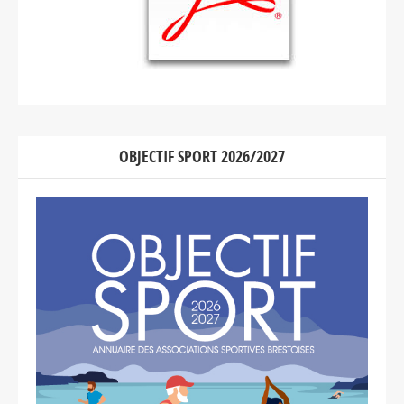
OBJECTIF SPORT 2026/2027