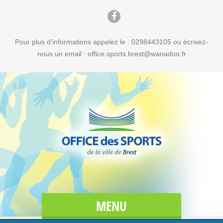
Pour plus d'informations appelez le : 0298443105 ou écrivez-
nous un email : office.sports.brest@wanadoo.fr
MENU