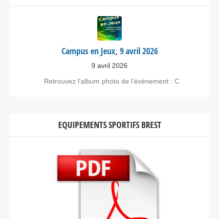
Campus en Jeux, 9 avril 2026
9 avril 2026
Retrouvez l'album photo de l’évènement : C
EQUIPEMENTS SPORTIFS BREST