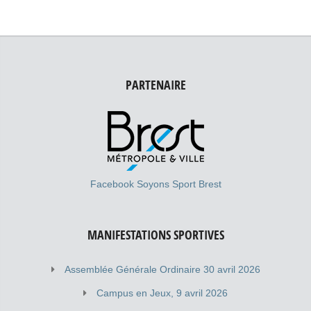
PARTENAIRE
Facebook Soyons Sport Brest
MANIFESTATIONS SPORTIVES
Assemblée Générale Ordinaire 30 avril 2026
Campus en Jeux, 9 avril 2026