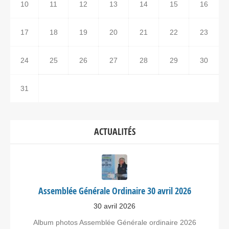
10
11
12
13
14
15
16
17
18
19
20
21
22
23
24
25
26
27
28
29
30
31
ACTUALITÉS
Assemblée Générale Ordinaire 30 avril 2026
30 avril 2026
Album photos Assemblée Générale ordinaire 2026