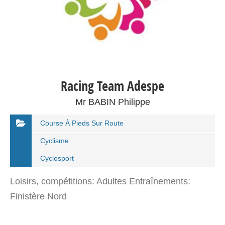
Racing Team Adespe
Mr BABIN Philippe
Course À Pieds Sur Route
Cyclisme
Cyclosport
Loisirs, compétitions: Adultes Entraînements:
Finistère Nord