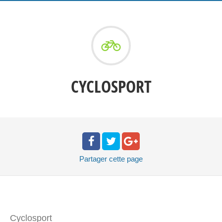
CYCLOSPORT
Partager
cette page
Cyclosport