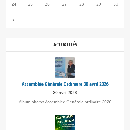
24
25
26
27
28
29
30
31
ACTUALITÉS
Assemblée Générale Ordinaire 30 avril 2026
30 avril 2026
Album photos Assemblée Générale ordinaire 2026