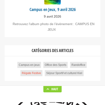
Campus en Jeux, 9 avril 2026
9 avril 2026
Retrouvez l'album photo de l’évènement : CAMPUS EN
JEUX
CATÉGORIES DES ARTICLES
Campus en jeux
Office des Sports
Randoffice
Régate Festive
Séjour Sportif et culturel Kiel
HAUT