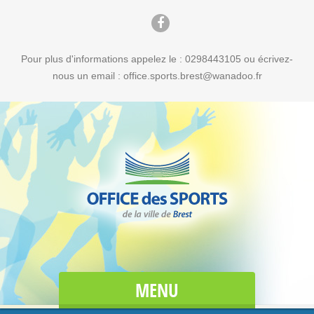
Pour plus d'informations appelez le : 0298443105 ou écrivez-
nous un email : office.sports.brest@wanadoo.fr
MENU