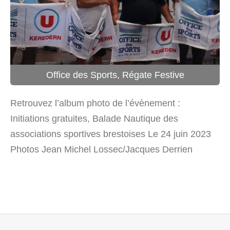
Office des Sports
,
Régate Festive
Retrouvez l’album photo de l’évènement :
Initiations gratuites, Balade Nautique des
associations sportives brestoises Le 24 juin 2023
Photos Jean Michel Lossec/Jacques Derrien