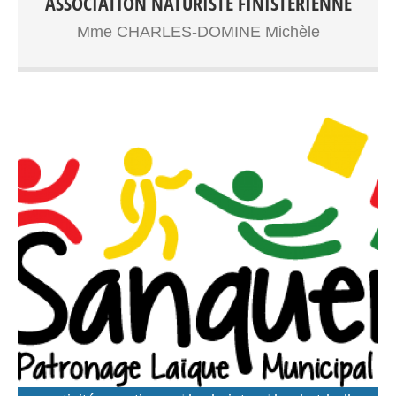
ASSOCIATION NATURISTE FINISTÉRIENNE
Mme CHARLES-DOMINE Michèle