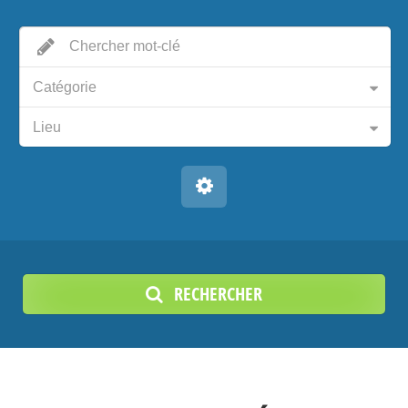
Catégorie
Lieu
RECHERCHER