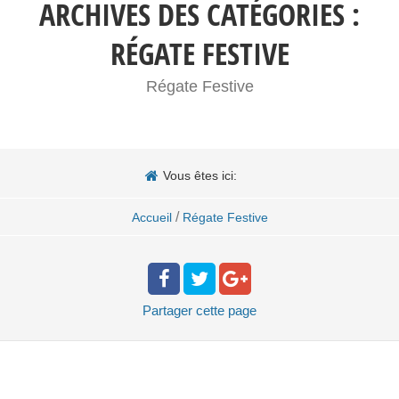
ARCHIVES DES CATÉGORIES :
RÉGATE FESTIVE
Régate Festive
Vous êtes ici:
/
Accueil
Régate Festive
Partager
cette page