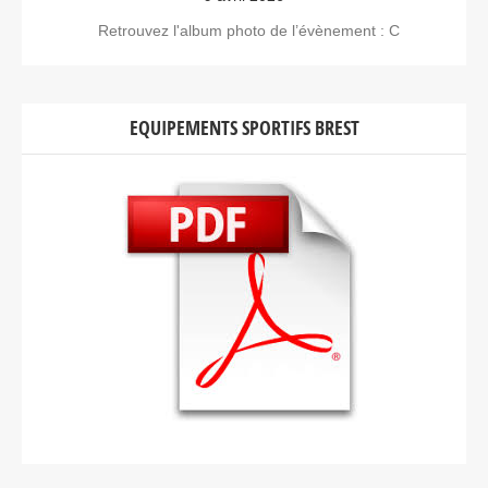
Retrouvez l'album photo de l’évènement : C
EQUIPEMENTS SPORTIFS BREST