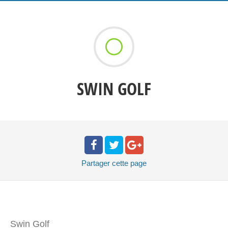
SWIN GOLF
Partager
cette page
Swin Golf