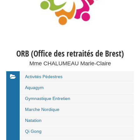
ORB (Office des retraités de Brest)
Mme CHALUMEAU Marie-Claire
Activités Pédestres
Aquagym
Gymnastique Entretien
Marche Nordique
Natation
Qi Gong