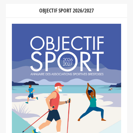
OBJECTIF SPORT 2026/2027