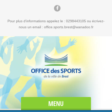
Pour plus d'informations appelez le : 0298443105 ou écrivez-
nous un email : office.sports.brest@wanadoo.fr
MENU