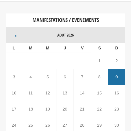
MANIFESTATIONS / EVENEMENTS
AOÛT 2026
L
M
M
J
V
S
D
1
2
3
4
5
6
7
8
9
10
11
12
13
14
15
16
17
18
19
20
21
22
23
24
25
26
27
28
29
30