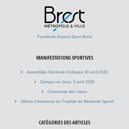
Facebook Soyons Sport Brest
MANIFESTATIONS SPORTIVES
Assemblée Générale Ordinaire 30 avril 2026
Campus en Jeux, 9 avril 2026
Cérémonie des Vœux
28ème Cérémonie du Trophée du Bénévole Sportif
CATÉGORIES DES ARTICLES