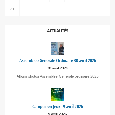
31
ACTUALITÉS
Assemblée Générale Ordinaire 30 avril 2026
30 avril 2026
Album photos Assemblée Générale ordinaire 2026
Campus en Jeux, 9 avril 2026
9 avril 2026