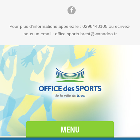
Pour plus d'informations appelez le : 0298443105 ou écrivez-
nous un email : office.sports.brest@wanadoo.fr
MENU