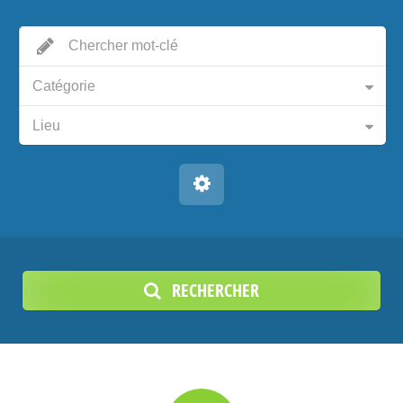
Catégorie
Lieu
RECHERCHER