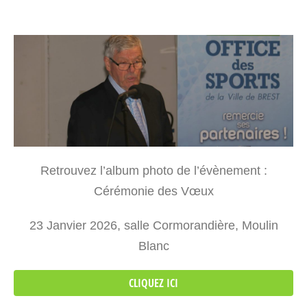
Retrouvez l’album photo de l’évènement :
Cérémonie des Vœux
23 Janvier 2026, salle Cormorandière, Moulin
Blanc
CLIQUEZ ICI