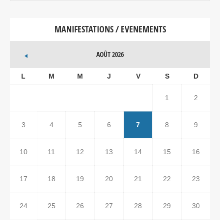
MANIFESTATIONS / EVENEMENTS
AOÛT 2026
L
M
M
J
V
S
D
1
2
3
4
5
6
7
8
9
10
11
12
13
14
15
16
17
18
19
20
21
22
23
24
25
26
27
28
29
30