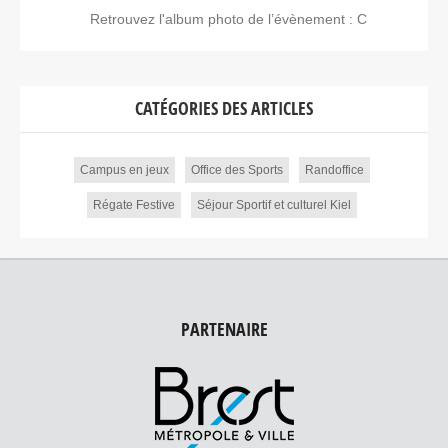
Retrouvez l'album photo de l’évènement : C
CATÉGORIES DES ARTICLES
Campus en jeux
Office des Sports
Randoffice
Régate Festive
Séjour Sportif et culturel Kiel
PARTENAIRE