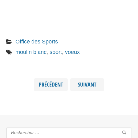
Office des Sports
moulin blanc
,
sport
,
voeux
PRÉCÉDENT
SUIVANT