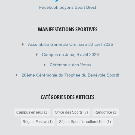
Facebook Soyons Sport Brest
MANIFESTATIONS SPORTIVES
Assemblée Générale Ordinaire 30 avril 2026
Campus en Jeux, 9 avril 2026
Cérémonie des Vœux
28ème Cérémonie du Trophée du Bénévole Sportif
CATÉGORIES DES ARTICLES
Campus en jeux
(1)
Office des Sports
(7)
Randoffice
(1)
Régate Festive
(1)
Séjour Sportif et culturel Kiel
(1)