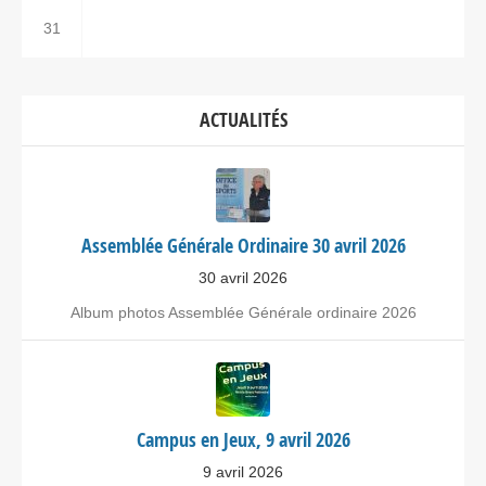
31
ACTUALITÉS
Assemblée Générale Ordinaire 30 avril 2026
30 avril 2026
Album photos Assemblée Générale ordinaire 2026
Campus en Jeux, 9 avril 2026
9 avril 2026