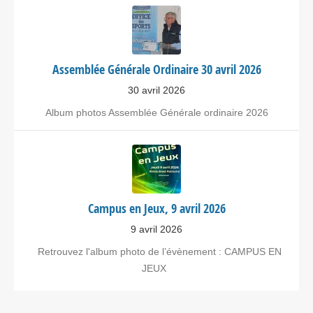
Assemblée Générale Ordinaire 30 avril 2026
30 avril 2026
Album photos Assemblée Générale ordinaire 2026
Campus en Jeux, 9 avril 2026
9 avril 2026
Retrouvez l'album photo de l’évènement : CAMPUS EN
JEUX