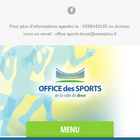
Pour plus d'informations appelez le : 0298443105 ou écrivez-
nous un email : office.sports.brest@wanadoo.fr
MENU