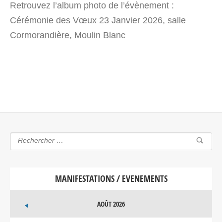
Retrouvez l’album photo de l’évènement :
Cérémonie des Vœux 23 Janvier 2026, salle
Cormorandière, Moulin Blanc
MANIFESTATIONS / EVENEMENTS
AOÛT 2026