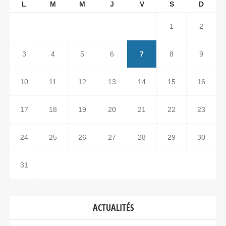
L
M
M
J
V
S
D
1
2
3
4
5
6
7
8
9
10
11
12
13
14
15
16
17
18
19
20
21
22
23
24
25
26
27
28
29
30
31
ACTUALITÉS