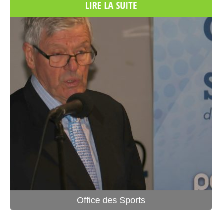
LIRE LA SUITE
Office des Sports