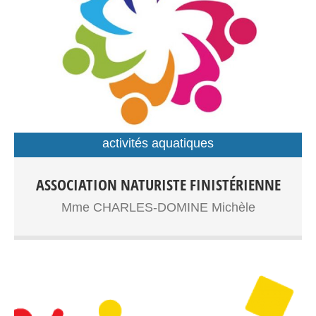
activités aquatiques
ASSOCIATION NATURISTE FINISTÉRIENNE
Mme CHARLES-DOMINE Michèle