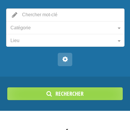
Catégorie
Lieu
RECHERCHER