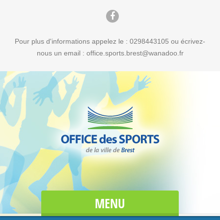
Pour plus d'informations appelez le : 0298443105 ou écrivez-
nous un email : office.sports.brest@wanadoo.fr
MENU