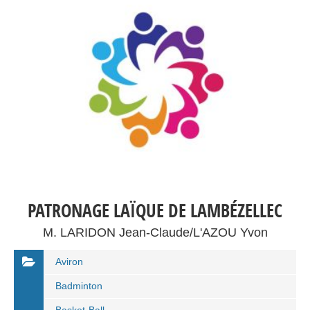
PATRONAGE LAÏQUE DE LAMBÉZELLEC
M. LARIDON Jean-Claude/L'AZOU Yvon
Aviron
Badminton