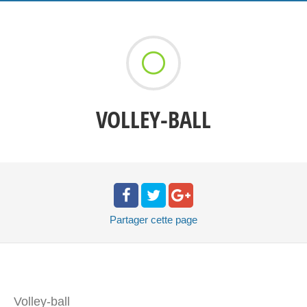
VOLLEY-BALL
Partager
cette page
Volley-ball