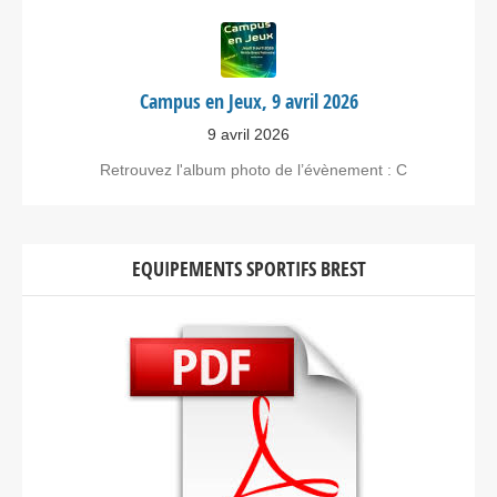
Campus en Jeux, 9 avril 2026
9 avril 2026
Retrouvez l'album photo de l’évènement : C
EQUIPEMENTS SPORTIFS BREST