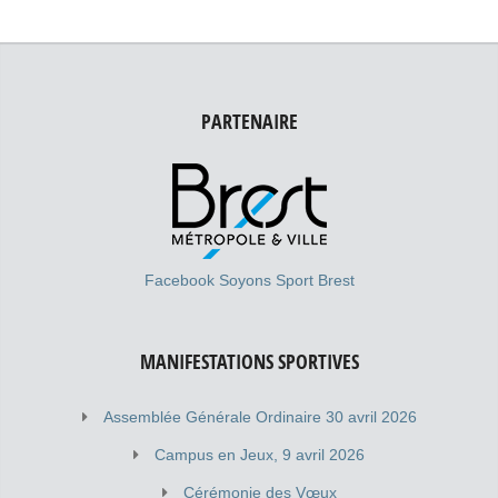
PARTENAIRE
Facebook Soyons Sport Brest
MANIFESTATIONS SPORTIVES
Assemblée Générale Ordinaire 30 avril 2026
Campus en Jeux, 9 avril 2026
Cérémonie des Vœux