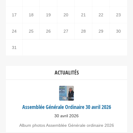
17
18
19
20
21
22
23
24
25
26
27
28
29
30
31
ACTUALITÉS
Assemblée Générale Ordinaire 30 avril 2026
30 avril 2026
Album photos Assemblée Générale ordinaire 2026