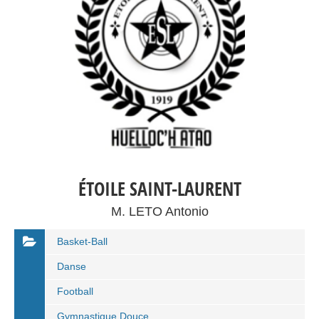
ÉTOILE SAINT-LAURENT
M. LETO Antonio
Basket-Ball
Danse
Football
Gymnastique Douce