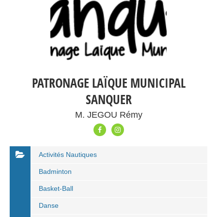
PATRONAGE LAÏQUE MUNICIPAL
SANQUER
M. JEGOU Rémy
Activités Nautiques
Badminton
Basket-Ball
Danse