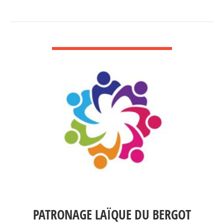
VOIR DÉTAIL
PATRONAGE LAÏQUE DU BERGOT