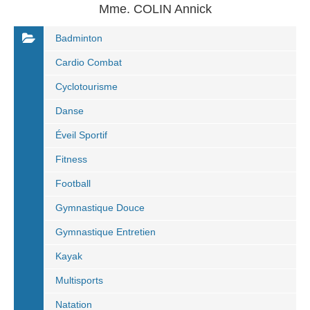
Mme. COLIN Annick
Badminton
Cardio Combat
Cyclotourisme
Danse
Éveil Sportif
Fitness
Football
Gymnastique Douce
Gymnastique Entretien
Kayak
Multisports
Natation