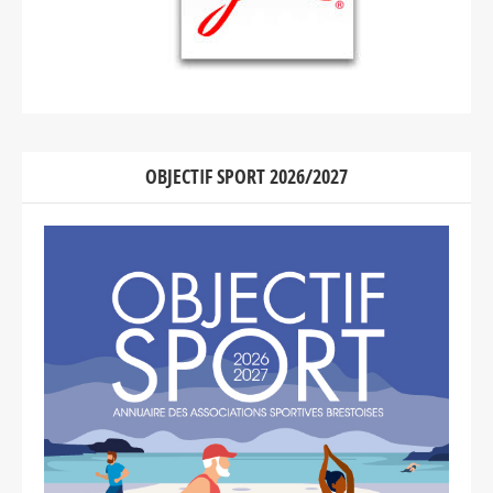
OBJECTIF SPORT 2026/2027