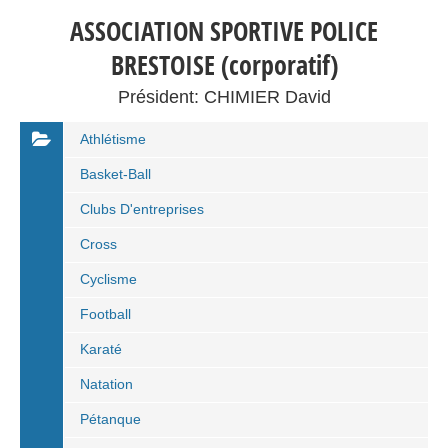
ASSOCIATION SPORTIVE POLICE
BRESTOISE (corporatif)
Président: CHIMIER David
Athlétisme
Basket-Ball
Clubs D'entreprises
Cross
Cyclisme
Football
Karaté
Natation
Pétanque