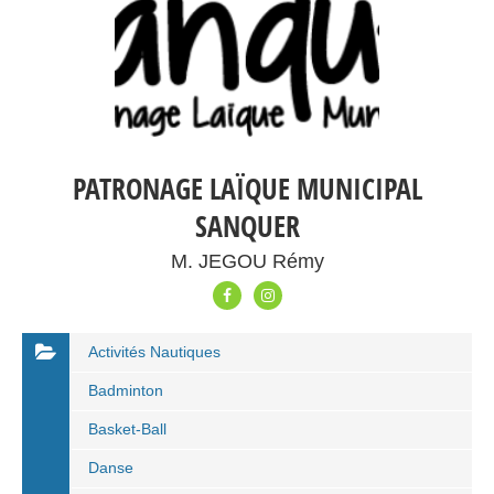
PATRONAGE LAÏQUE MUNICIPAL
SANQUER
M. JEGOU Rémy
Activités Nautiques
Badminton
Basket-Ball
Danse