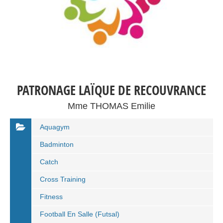
PATRONAGE LAÏQUE DE RECOUVRANCE
Mme THOMAS Emilie
Aquagym
Badminton
Catch
Cross Training
Fitness
Football En Salle (Futsal)