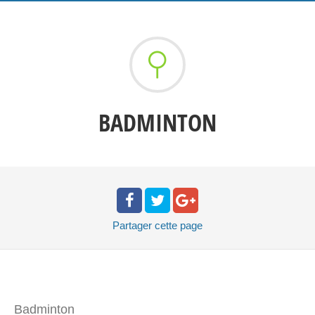
BADMINTON
Partager
cette page
Badminton