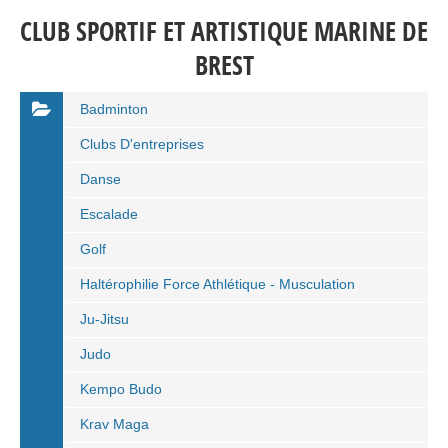
CLUB SPORTIF ET ARTISTIQUE MARINE DE
BREST
Badminton
Clubs D'entreprises
Danse
Escalade
Golf
Haltérophilie Force Athlétique - Musculation
Ju-Jitsu
Judo
Kempo Budo
Krav Maga