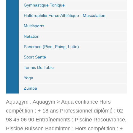
Gymnastique Tonique
Haltérophilie Force Athlétique - Musculation
Multisports
Natation
Pancrace (pied, Poing, Lutte)
Sport Santé
Tennis De Table
Yoga
Zumba
Aquagym : Aquagym > Aqua confiance Hors
compétition : + 18 ans Professionnel diplômé : 02
98 45 06 90 Entraînements : Piscine Recouvrance,
Piscine Buisson Badminton : Hors compétition : +