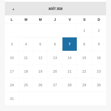
AOÛT 2026
L
M
M
J
V
S
D
1
2
3
4
5
6
7
8
9
10
11
12
13
14
15
16
17
18
19
20
21
22
23
24
25
26
27
28
29
30
31