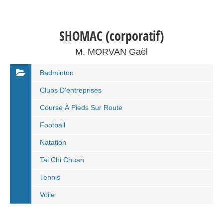
SHOMAC (corporatif)
M. MORVAN Gaël
Badminton
Clubs D'entreprises
Course À Pieds Sur Route
Football
Natation
Tai Chi Chuan
Tennis
Voile