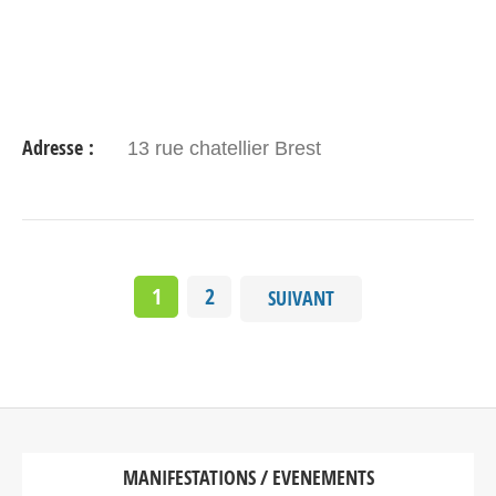
Adresse :
13 rue chatellier Brest
1
2
SUIVANT
MANIFESTATIONS / EVENEMENTS