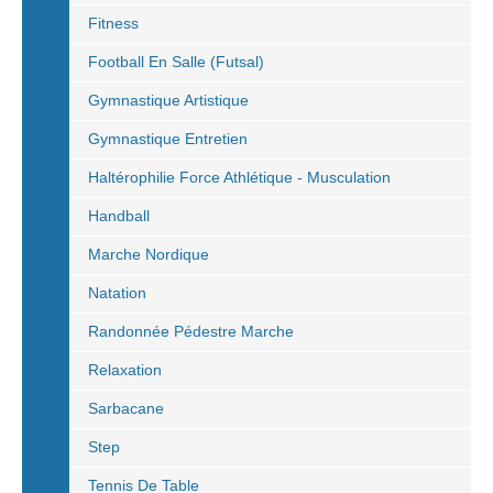
Fitness
Football En Salle (Futsal)
Gymnastique Artistique
Gymnastique Entretien
Haltérophilie Force Athlétique - Musculation
Handball
Marche Nordique
Natation
Randonnée Pédestre Marche
Relaxation
Sarbacane
Step
Tennis De Table