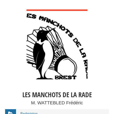
VOIR DÉTAIL
LES MANCHOTS DE LA RADE
M. WATTEBLED Frédéric
Badminton