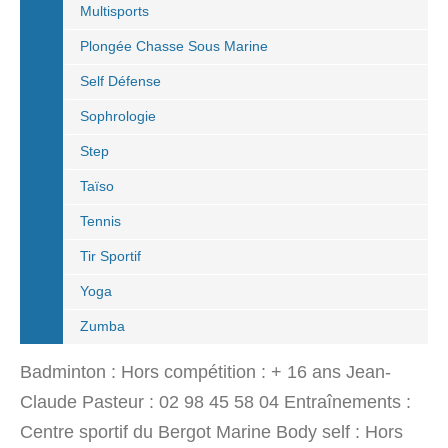
Multisports
Plongée Chasse Sous Marine
Self Défense
Sophrologie
Step
Taïso
Tennis
Tir Sportif
Yoga
Zumba
Badminton : Hors compétition : + 16 ans Jean-
Claude Pasteur : 02 98 45 58 04 Entraînements :
Centre sportif du Bergot Marine Body self : Hors