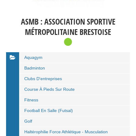
ASMB : ASSOCIATION SPORTIVE
MÉTROPOLITAINE BRESTOISE
Aquagym
Badminton
Clubs D'entreprises
Course À Pieds Sur Route
Fitness
Football En Salle (Futsal)
Golf
Haltérophilie Force Athlétique - Musculation