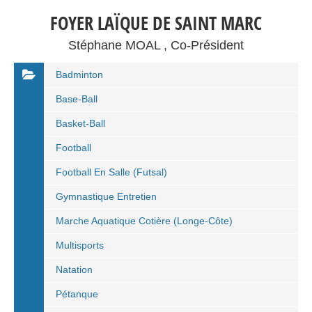
FOYER LAÏQUE DE SAINT MARC
Stéphane MOAL , Co-Président
Badminton
Base-Ball
Basket-Ball
Football
Football En Salle (Futsal)
Gymnastique Entretien
Marche Aquatique Cotière (Longe-Côte)
Multisports
Natation
Pétanque