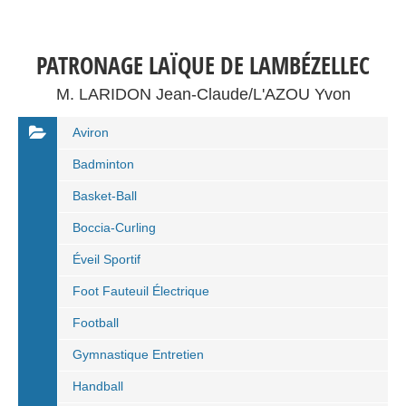
PATRONAGE LAÏQUE DE LAMBÉZELLEC
M. LARIDON Jean-Claude/L'AZOU Yvon
Aviron
Badminton
Basket-Ball
Boccia-Curling
Éveil Sportif
Foot Fauteuil Électrique
Football
Gymnastique Entretien
Handball