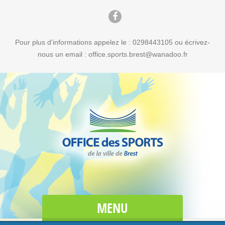
Pour plus d'informations appelez le : 0298443105 ou écrivez-
nous un email : office.sports.brest@wanadoo.fr
MENU