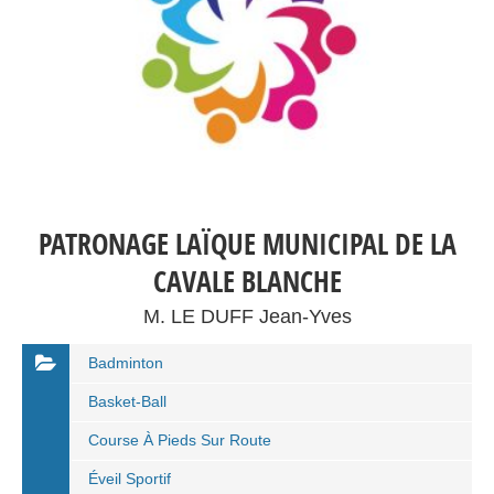
PATRONAGE LAÏQUE MUNICIPAL DE LA
CAVALE BLANCHE
M. LE DUFF Jean-Yves
Badminton
Basket-Ball
Course À Pieds Sur Route
Éveil Sportif