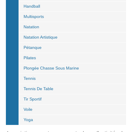
Handball
Multisports
Natation
Natation Artistique
Pétanque
Pilates
Plongée Chasse Sous Marine
Tennis
Tennis De Table
Tir Sportif
Voile
Yoga