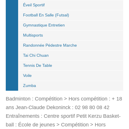
Éveil Sportif
Football En Salle (Futsal)
Gymnastique Entretien
Multisports
Randonnée Pédestre Marche
Tai Chi Chuan
Tennis De Table
Voile
Zumba
Badminton : Compétition > Hors compétition : + 18
ans Jean-Claude Dekoninck : 02 98 80 08 42
Entraînements : Centre sportif Petit Kerzu Basket-
ball : École de jeunes > Compétition > Hors