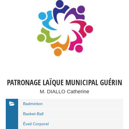
PATRONAGE LAÏQUE MUNICIPAL GUÉRIN
M. DIALLO Catherine
Badminton
Basket-Ball
Éveil Corporel