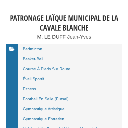
PATRONAGE LAÏQUE MUNICIPAL DE LA
CAVALE BLANCHE
M. LE DUFF Jean-Yves
Badminton
Basket-Ball
Course À Pieds Sur Route
Éveil Sportif
Fitness
Football En Salle (Futsal)
Gymnastique Artistique
Gymnastique Entretien