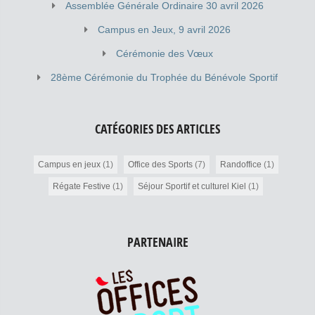
Assemblée Générale Ordinaire 30 avril 2026
Campus en Jeux, 9 avril 2026
Cérémonie des Vœux
28ème Cérémonie du Trophée du Bénévole Sportif
CATÉGORIES DES ARTICLES
Campus en jeux
(1)
Office des Sports
(7)
Randoffice
(1)
Régate Festive
(1)
Séjour Sportif et culturel Kiel
(1)
PARTENAIRE