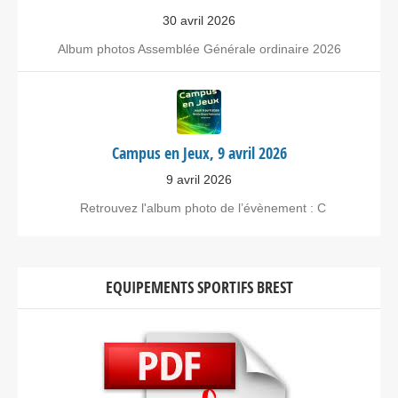
30 avril 2026
Album photos Assemblée Générale ordinaire 2026
Campus en Jeux, 9 avril 2026
9 avril 2026
Retrouvez l'album photo de l’évènement : C
EQUIPEMENTS SPORTIFS BREST