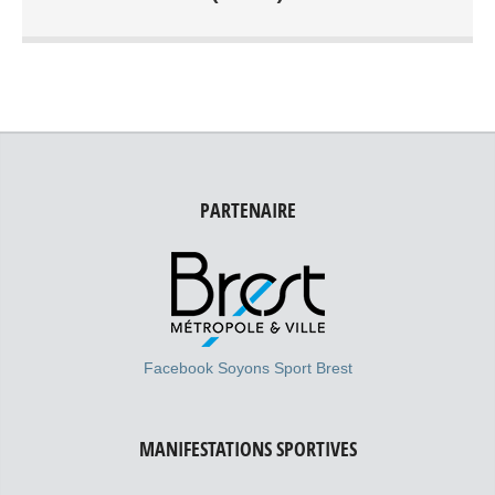
Hors Rade
PARTENAIRE
Facebook Soyons Sport Brest
MANIFESTATIONS SPORTIVES