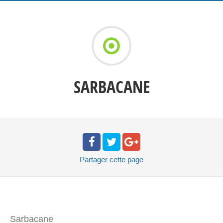
SARBACANE
Partager
cette page
Sarbacane