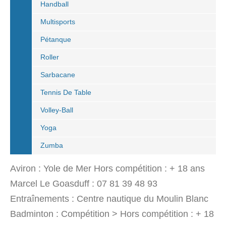
Handball
Multisports
Pétanque
Roller
Sarbacane
Tennis De Table
Volley-Ball
Yoga
Zumba
Aviron : Yole de Mer Hors compétition : + 18 ans
Marcel Le Goasduff : 07 81 39 48 93
Entraînements : Centre nautique du Moulin Blanc
Badminton : Compétition > Hors compétition : + 18