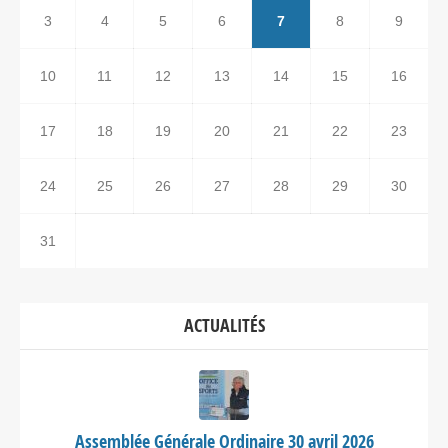
3
4
5
6
7
8
9
10
11
12
13
14
15
16
17
18
19
20
21
22
23
24
25
26
27
28
29
30
31
ACTUALITÉS
Assemblée Générale Ordinaire 30 avril 2026