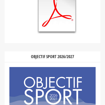
OBJECTIF SPORT 2026/2027