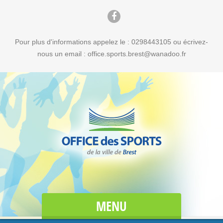
Pour plus d'informations appelez le : 0298443105 ou écrivez-
nous un email : office.sports.brest@wanadoo.fr
MENU