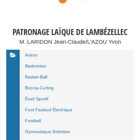
PATRONAGE LAÏQUE DE LAMBÉZELLEC
M. LARIDON Jean-Claude/L'AZOU Yvon
Aviron
Badminton
Basket-Ball
Boccia-Curling
Éveil Sportif
Foot Fauteuil Électrique
Football
Gymnastique Entretien