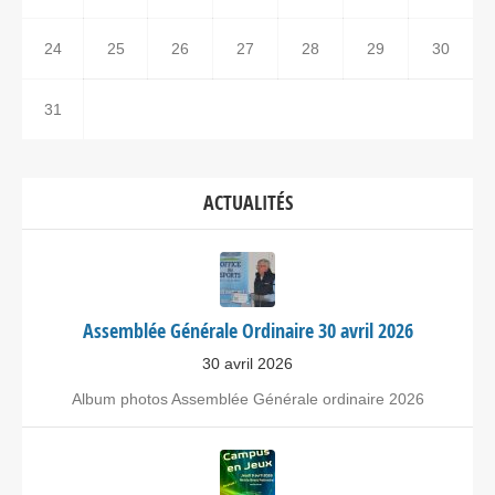
24
25
26
27
28
29
30
31
ACTUALITÉS
Assemblée Générale Ordinaire 30 avril 2026
30 avril 2026
Album photos Assemblée Générale ordinaire 2026