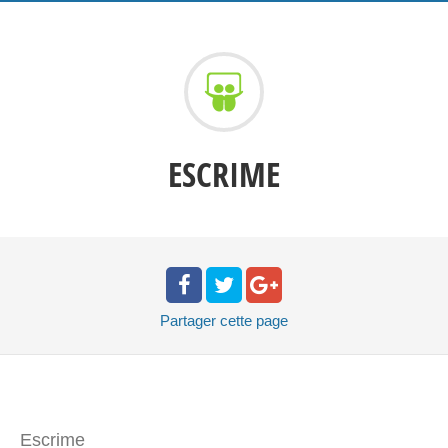
ESCRIME
Partager
cette page
Escrime