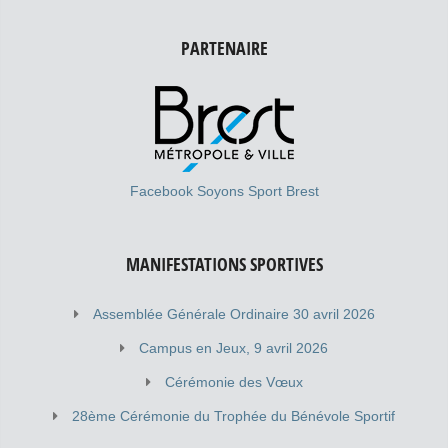
PARTENAIRE
Facebook Soyons Sport Brest
MANIFESTATIONS SPORTIVES
Assemblée Générale Ordinaire 30 avril 2026
Campus en Jeux, 9 avril 2026
Cérémonie des Vœux
28ème Cérémonie du Trophée du Bénévole Sportif