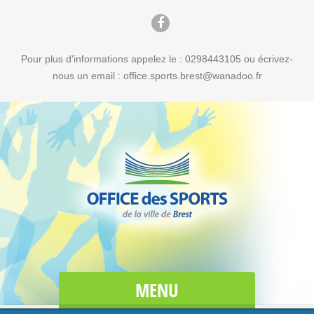
Pour plus d'informations appelez le : 0298443105 ou écrivez-
nous un email : office.sports.brest@wanadoo.fr
MENU