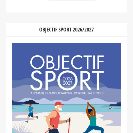
OBJECTIF SPORT 2026/2027