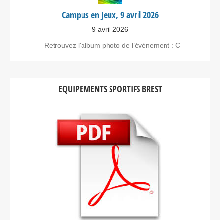
Campus en Jeux, 9 avril 2026
9 avril 2026
Retrouvez l'album photo de l’évènement : C
EQUIPEMENTS SPORTIFS BREST