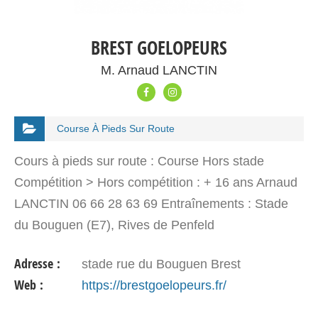
BREST GOELOPEURS
M. Arnaud LANCTIN
Course À Pieds Sur Route
Cours à pieds sur route : Course Hors stade
Compétition > Hors compétition : + 16 ans Arnaud
LANCTIN 06 66 28 63 69 Entraînements : Stade
du Bouguen (E7), Rives de Penfeld
Adresse :
stade rue du Bouguen Brest
Web :
https://brestgoelopeurs.fr/