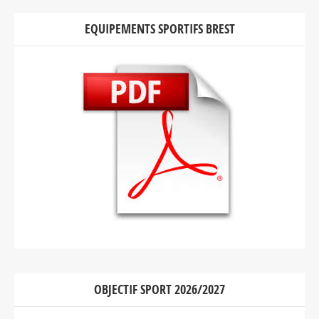
EQUIPEMENTS SPORTIFS BREST
OBJECTIF SPORT 2026/2027