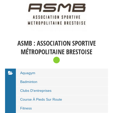
ASMB : ASSOCIATION SPORTIVE
MÉTROPOLITAINE BRESTOISE
Aquagym
Badminton
Clubs D'entreprises
Course À Pieds Sur Route
Fitness