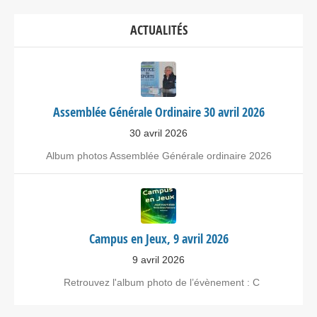
ACTUALITÉS
Assemblée Générale Ordinaire 30 avril 2026
30 avril 2026
Album photos Assemblée Générale ordinaire 2026
Campus en Jeux, 9 avril 2026
9 avril 2026
Retrouvez l'album photo de l’évènement : C