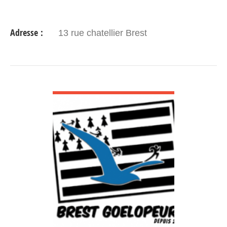
Adresse :
13 rue chatellier Brest
VOIR DÉTAIL