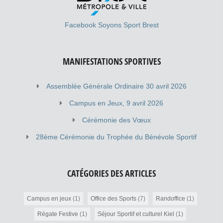
Facebook Soyons Sport Brest
MANIFESTATIONS SPORTIVES
Assemblée Générale Ordinaire 30 avril 2026
Campus en Jeux, 9 avril 2026
Cérémonie des Vœux
28ème Cérémonie du Trophée du Bénévole Sportif
CATÉGORIES DES ARTICLES
Campus en jeux
(1)
Office des Sports
(7)
Randoffice
(1)
Régate Festive
(1)
Séjour Sportif et culturel Kiel
(1)