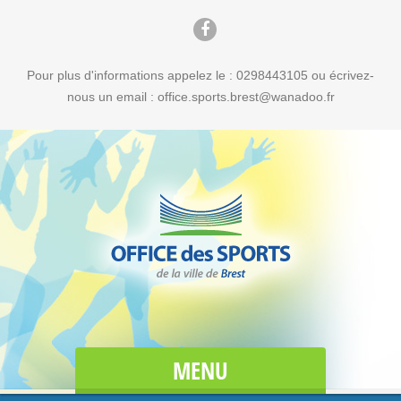
Pour plus d'informations appelez le : 0298443105 ou écrivez-
nous un email : office.sports.brest@wanadoo.fr
MENU