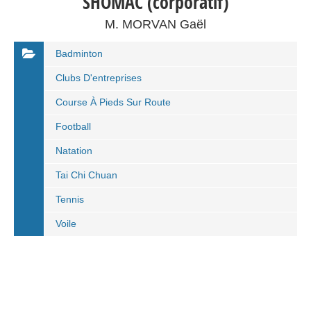
SHOMAC (corporatif)
M. MORVAN Gaël
Badminton
Clubs D'entreprises
Course À Pieds Sur Route
Football
Natation
Tai Chi Chuan
Tennis
Voile