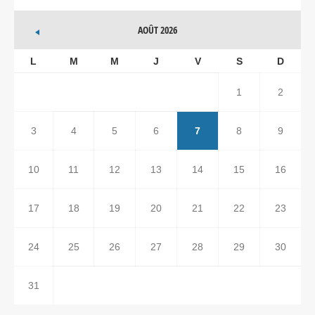
AOÛT 2026
L
M
M
J
V
S
D
1
2
3
4
5
6
7
8
9
10
11
12
13
14
15
16
17
18
19
20
21
22
23
24
25
26
27
28
29
30
31