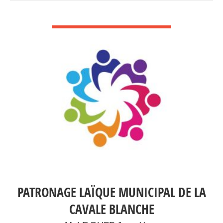
VOIR DÉTAIL
PATRONAGE LAÏQUE MUNICIPAL DE LA
CAVALE BLANCHE