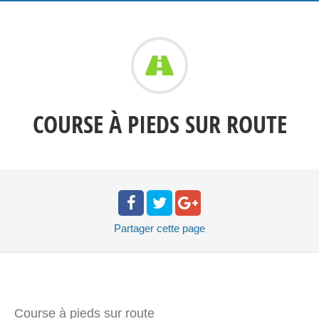
COURSE À PIEDS SUR ROUTE
Partager
cette page
Course à pieds sur route