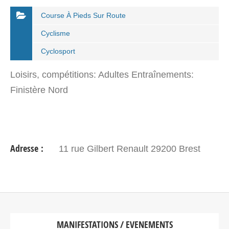
Course À Pieds Sur Route
Cyclisme
Cyclosport
Loisirs, compétitions: Adultes Entraînements:
Finistère Nord
Adresse :
11 rue Gilbert Renault 29200 Brest
MANIFESTATIONS / EVENEMENTS