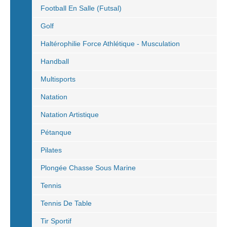
Football En Salle (Futsal)
Golf
Haltérophilie Force Athlétique - Musculation
Handball
Multisports
Natation
Natation Artistique
Pétanque
Pilates
Plongée Chasse Sous Marine
Tennis
Tennis De Table
Tir Sportif