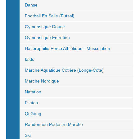
Danse
Football En Salle (Futsal)
Gymnastique Douce
Gymnastique Entretien
Haltérophilie Force Athlétique - Musculation
Iaido
Marche Aquatique Cotière (Longe-Côte)
Marche Nordique
Natation
Pilates
Qi Gong
Randonnée Pédestre Marche
Ski