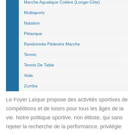
Marche Aquatique Cotière (Longe-Côte)
Multisports
Natation
Pétanque
Randonnée Pédestre Marche
Tennis
Tennis De Table
Voile
Zumba
Le Foyer Laïque propose des activités sportives de
compétitions et de loisirs pour tous les âges de la
vie. Notre politique sportive, non élitiste, qui sans
rejeter la recherche de la performance, privilégie