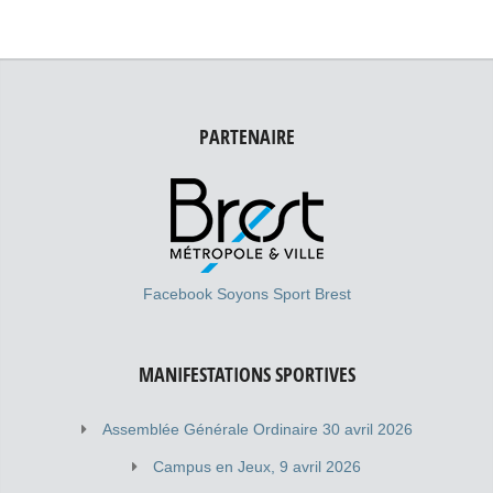
PARTENAIRE
Facebook Soyons Sport Brest
MANIFESTATIONS SPORTIVES
Assemblée Générale Ordinaire 30 avril 2026
Campus en Jeux, 9 avril 2026