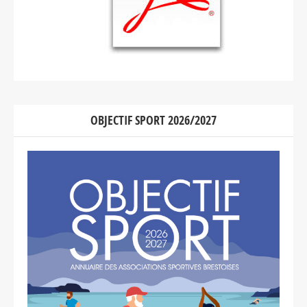
OBJECTIF SPORT 2026/2027