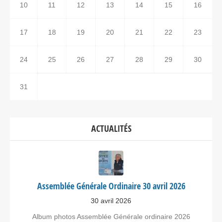
10
11
12
13
14
15
16
17
18
19
20
21
22
23
24
25
26
27
28
29
30
31
ACTUALITÉS
Assemblée Générale Ordinaire 30 avril 2026
30 avril 2026
Album photos Assemblée Générale ordinaire 2026