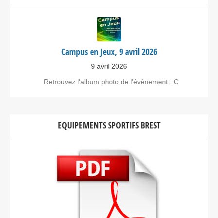
Campus en Jeux, 9 avril 2026
9 avril 2026
Retrouvez l'album photo de l’évènement : C
EQUIPEMENTS SPORTIFS BREST