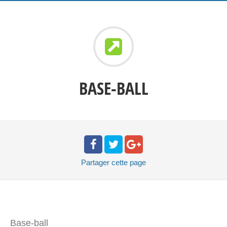
BASE-BALL
Partager
cette page
Base-ball