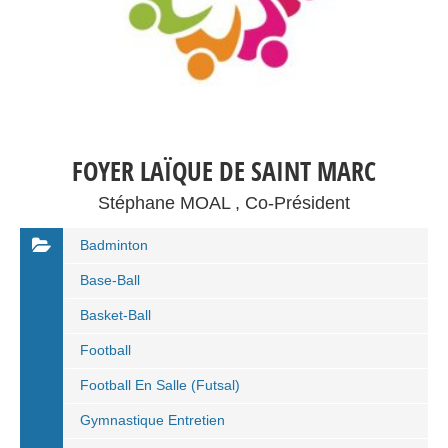
FOYER LAÏQUE DE SAINT MARC
Stéphane MOAL , Co-Président
Badminton
Base-Ball
Basket-Ball
Football
Football En Salle (Futsal)
Gymnastique Entretien