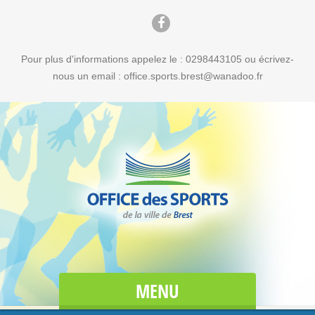
Pour plus d'informations appelez le : 0298443105 ou écrivez-
nous un email : office.sports.brest@wanadoo.fr
MENU