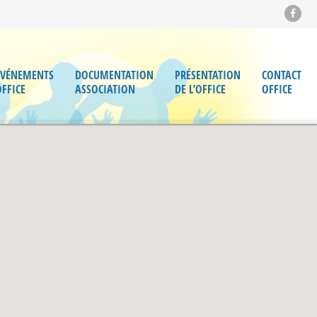
ÉVÉNEMENTS
DOCUMENTATION
PRÉSENTATION
CONTACT
OFFICE
ASSOCIATION
DE L’OFFICE
OFFICE