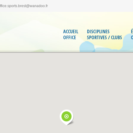
office.sports.brest@wanadoo.fr
ACCUEIL
DISCIPLINES
OFFICE
SPORTIVES / CLUBS