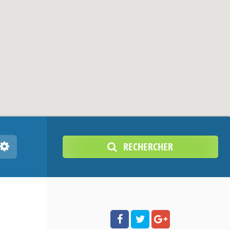
RECHERCHER