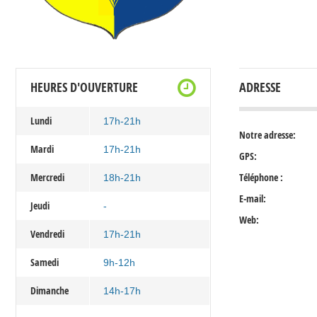
HEURES D'OUVERTURE
ADRESSE
Lundi
17h-21h
Notre adresse:
Mardi
17h-21h
GPS:
Mercredi
Téléphone :
18h-21h
E-mail:
Jeudi
-
Web:
Vendredi
17h-21h
Samedi
9h-12h
Dimanche
14h-17h