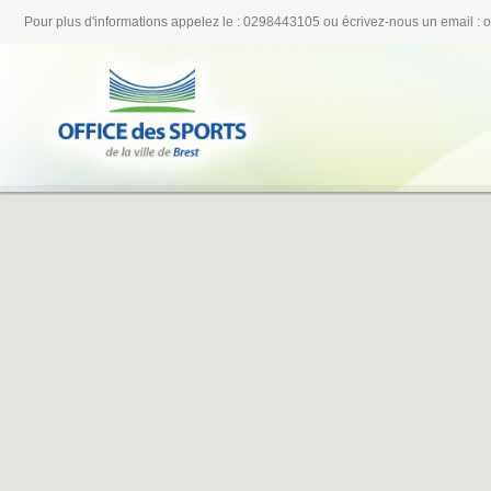
Pour plus d'informations appelez le : 0298443105 ou écrivez-nous un email : 