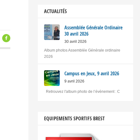
ACTUALITÉS
Assemblée Générale Ordinaire
30 avril 2026
30 avril 2026
Album photos Assemblée Générale ordinaire
2026
Campus en Jeux, 9 avril 2026
9 avril 2026
Retrouvez l'album photo de l’évènement : C
EQUIPEMENTS SPORTIFS BREST