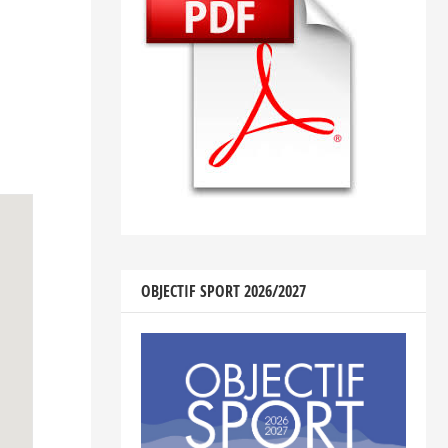
OBJECTIF SPORT 2026/2027