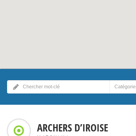
Catégorie
ARCHERS D’IROISE