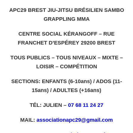
APC29 BREST JIU-JITSU BRÉSILIEN SAMBO
GRAPPLING MMA
CENTRE SOCIAL KÉRANGOFF – RUE
FRANCHET D’ESPÉREY 29200 BREST
TOUS PUBLICS – TOUS NIVEAUX – MIXTE –
LOISIR – COMPÉTITION
SECTIONS: ENFANTS (6-10ans) /
ADOS (11-
15ans) /
ADULTES (+16ans)
TÉL: JULIEN –
07 68 11 24 27
MAIL:
associationapc29@gmail.com