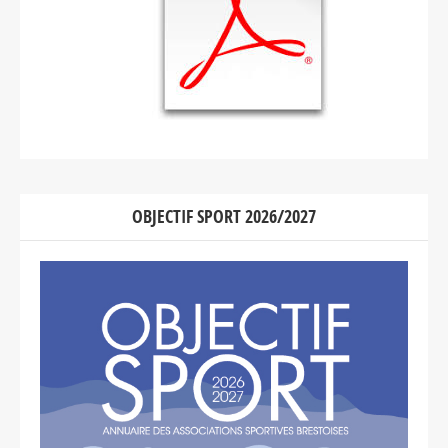
OBJECTIF SPORT 2026/2027