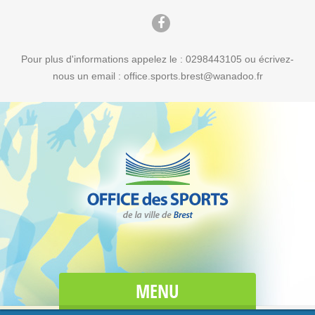
Pour plus d'informations appelez le : 0298443105 ou écrivez-
nous un email : office.sports.brest@wanadoo.fr
MENU