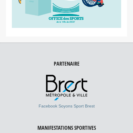
PARTENAIRE
Facebook Soyons Sport Brest
MANIFESTATIONS SPORTIVES