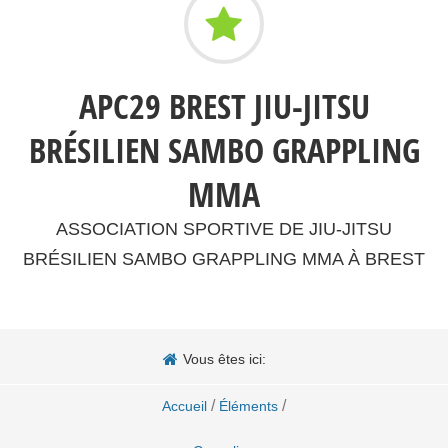
APC29 BREST JIU-JITSU
BRÉSILIEN SAMBO GRAPPLING
MMA
ASSOCIATION SPORTIVE DE JIU-JITSU
BRÉSILIEN SAMBO GRAPPLING MMA À BREST
Vous êtes ici:
/
/
Accueil
Éléments