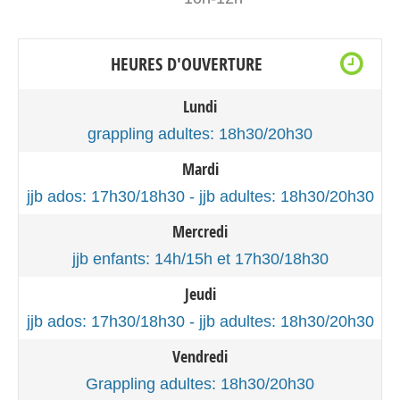
HEURES D'OUVERTURE
Lundi
grappling adultes: 18h30/20h30
Mardi
jjb ados: 17h30/18h30 - jjb adultes: 18h30/20h30
Mercredi
jjb enfants: 14h/15h et 17h30/18h30
Jeudi
jjb ados: 17h30/18h30 - jjb adultes: 18h30/20h30
Vendredi
Grappling adultes: 18h30/20h30