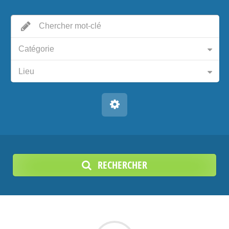
Catégorie
Lieu
RECHERCHER