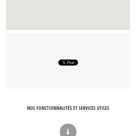
NOS FONCTIONNALITÉS ET SERVICES UTILES