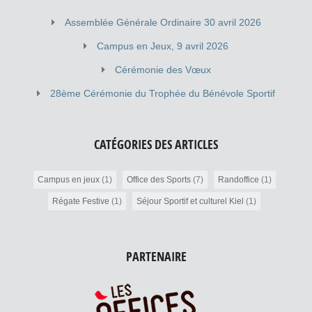
Assemblée Générale Ordinaire 30 avril 2026
Campus en Jeux, 9 avril 2026
Cérémonie des Vœux
28ème Cérémonie du Trophée du Bénévole Sportif
CATÉGORIES DES ARTICLES
Campus en jeux
(1)
Office des Sports
(7)
Randoffice
(1)
Régate Festive
(1)
Séjour Sportif et culturel Kiel
(1)
PARTENAIRE