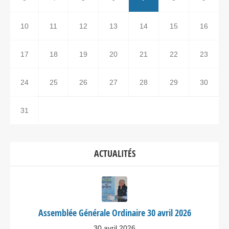
10
11
12
13
14
15
16
17
18
19
20
21
22
23
24
25
26
27
28
29
30
31
ACTUALITÉS
Assemblée Générale Ordinaire 30 avril 2026
30 avril 2026