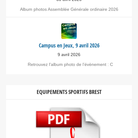
Album photos Assemblée Générale ordinaire 2026
Campus en Jeux, 9 avril 2026
9 avril 2026
Retrouvez l'album photo de l’évènement : C
EQUIPEMENTS SPORTIFS BREST