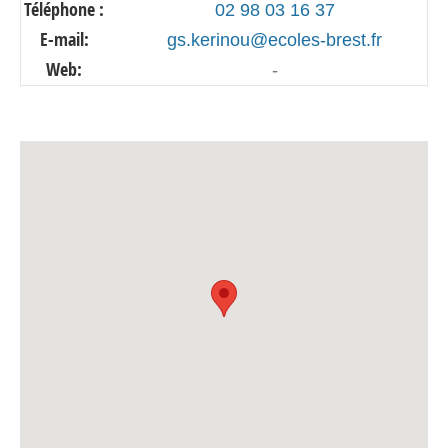
Téléphone :
02 98 03 16 37
E-mail:
gs.kerinou@ecoles-brest.fr
Web:
-