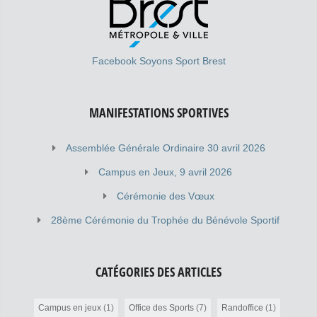
Facebook Soyons Sport Brest
MANIFESTATIONS SPORTIVES
Assemblée Générale Ordinaire 30 avril 2026
Campus en Jeux, 9 avril 2026
Cérémonie des Vœux
28ème Cérémonie du Trophée du Bénévole Sportif
CATÉGORIES DES ARTICLES
Campus en jeux
(1)
Office des Sports
(7)
Randoffice
(1)