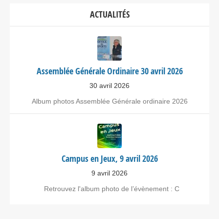
ACTUALITÉS
Assemblée Générale Ordinaire 30 avril 2026
30 avril 2026
Album photos Assemblée Générale ordinaire 2026
Campus en Jeux, 9 avril 2026
9 avril 2026
Retrouvez l'album photo de l’évènement : C