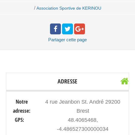
/
Association Sportive de KERINOU
Partager
cette page
ADRESSE
Notre
4 rue Jeanbon St. André 29200
adresse:
Brest
GPS:
48.4065468,
-4.486527300000034