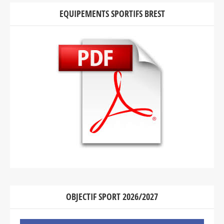
EQUIPEMENTS SPORTIFS BREST
OBJECTIF SPORT 2026/2027