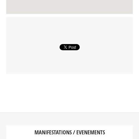
MANIFESTATIONS / EVENEMENTS