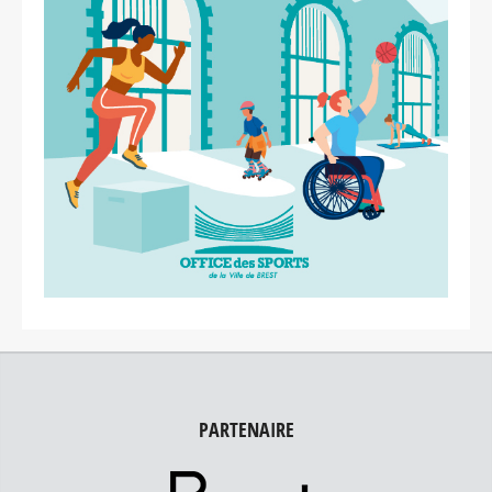
PARTENAIRE