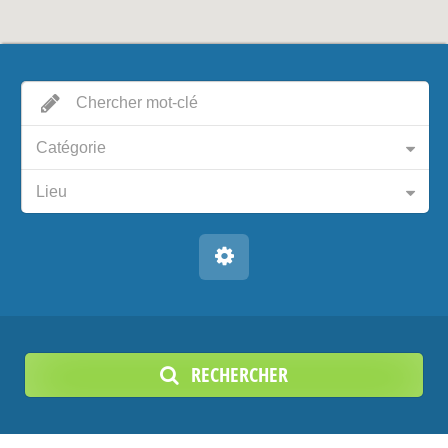
Catégorie
Lieu
RECHERCHER