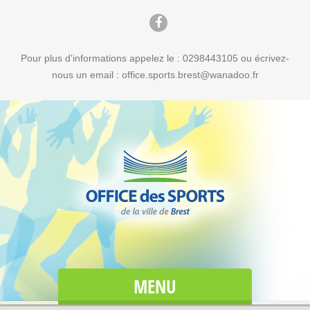
Pour plus d'informations appelez le : 0298443105 ou écrivez-
nous un email : office.sports.brest@wanadoo.fr
MENU