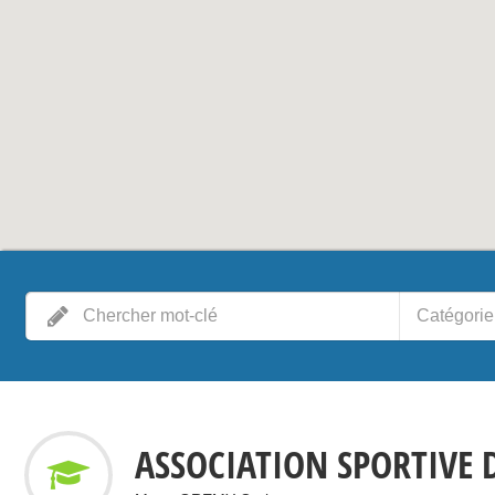
Catégorie
ASSOCIATION SPORTIVE 