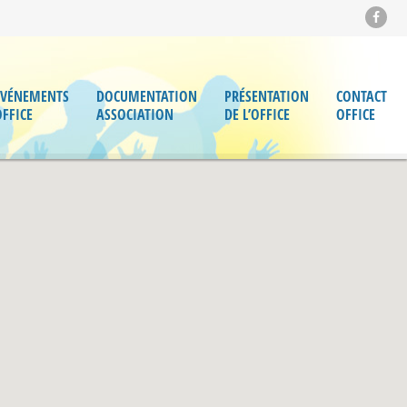
ÉVÉNEMENTS
DOCUMENTATION
PRÉSENTATION
CONTACT
OFFICE
ASSOCIATION
DE L’OFFICE
OFFICE