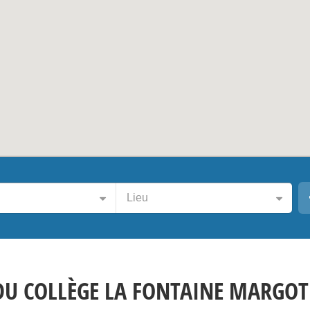
Lieu
DU COLLÈGE LA FONTAINE MARGOT