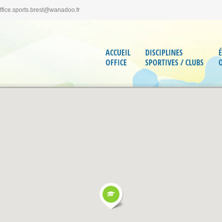
office.sports.brest@wanadoo.fr
ACCUEIL
DISCIPLINES
OFFICE
SPORTIVES / CLUBS