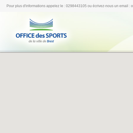
Pour plus d'informations appelez le : 0298443105 ou écrivez-nous un email : 