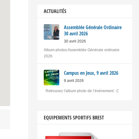
ACTUALITÉS
Assemblée Générale Ordinaire
30 avril 2026
30 avril 2026
Album photos Assemblée Générale ordinaire
2026
Campus en Jeux, 9 avril 2026
9 avril 2026
Retrouvez l'album photo de l’évènement : C
EQUIPEMENTS SPORTIFS BREST