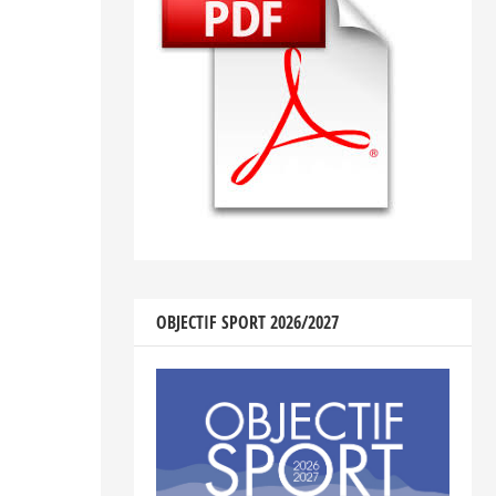
OBJECTIF SPORT 2026/2027