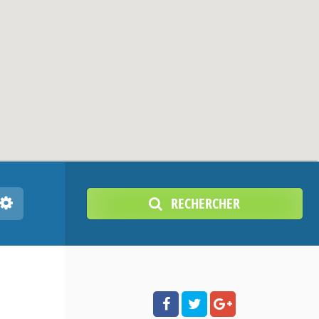
RECHERCHER