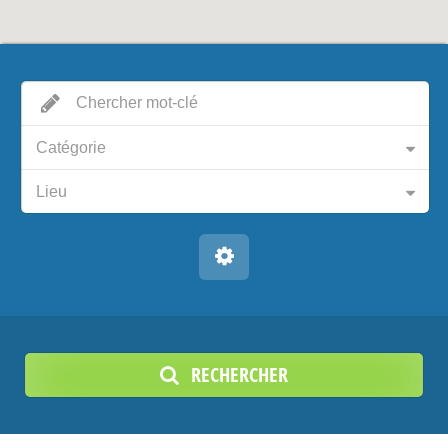
Catégorie
Lieu
RECHERCHER