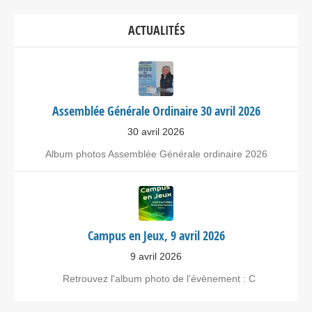
ACTUALITÉS
Assemblée Générale Ordinaire 30 avril 2026
30 avril 2026
Album photos Assemblée Générale ordinaire 2026
Campus en Jeux, 9 avril 2026
9 avril 2026
Retrouvez l'album photo de l’évènement : C