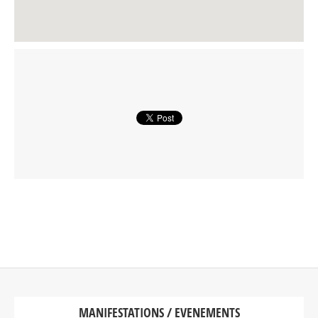
MANIFESTATIONS / EVENEMENTS