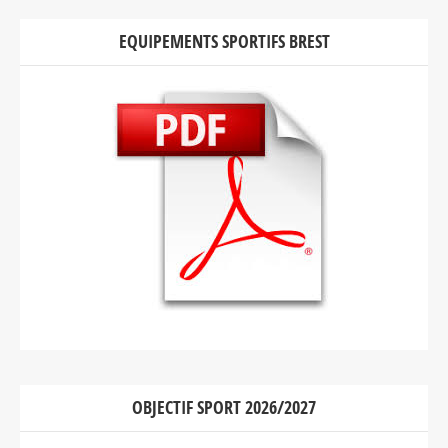
EQUIPEMENTS SPORTIFS BREST
OBJECTIF SPORT 2026/2027