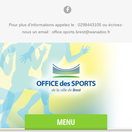
Pour plus d'informations appelez le : 0298443105 ou écrivez-
nous un email : office.sports.brest@wanadoo.fr
MENU