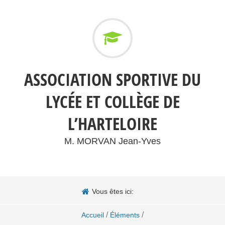
ASSOCIATION SPORTIVE DU
LYCÉE ET COLLÈGE DE
L’HARTELOIRE
M. MORVAN Jean-Yves
Vous êtes ici:
/
/
Accueil
Éléments