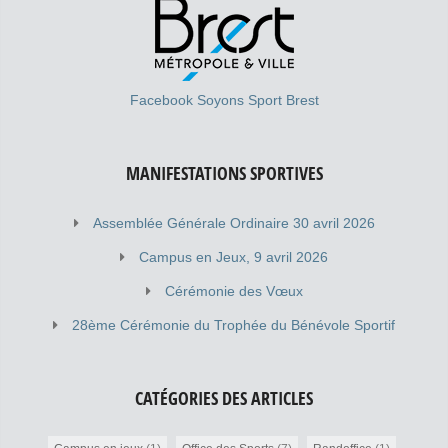
Facebook Soyons Sport Brest
MANIFESTATIONS SPORTIVES
Assemblée Générale Ordinaire 30 avril 2026
Campus en Jeux, 9 avril 2026
Cérémonie des Vœux
28ème Cérémonie du Trophée du Bénévole Sportif
CATÉGORIES DES ARTICLES