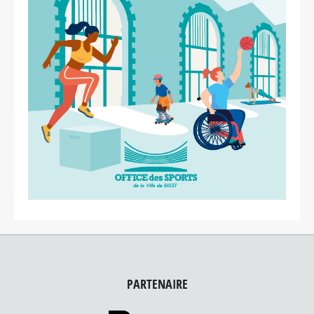
PARTENAIRE