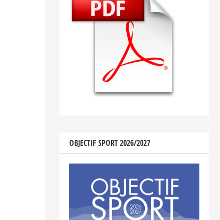
OBJECTIF SPORT 2026/2027