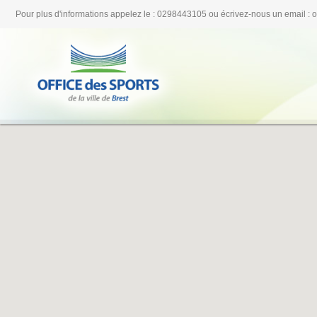
Pour plus d'informations appelez le : 0298443105 ou écrivez-nous un email : 