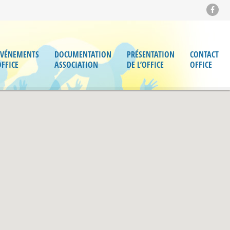
ÉVÉNEMENTS
DOCUMENTATION
PRÉSENTATION
CONTACT
OFFICE
ASSOCIATION
DE L’OFFICE
OFFICE