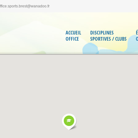
office.sports.brest@wanadoo.fr
ACCUEIL
DISCIPLINES
OFFICE
SPORTIVES / CLUBS