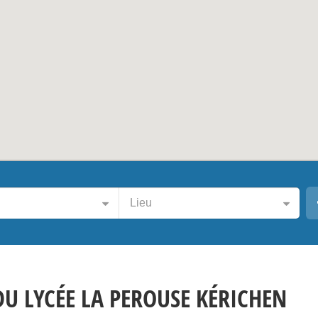
Lieu
DU LYCÉE LA PEROUSE KÉRICHEN