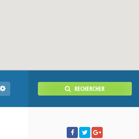
RECHERCHER