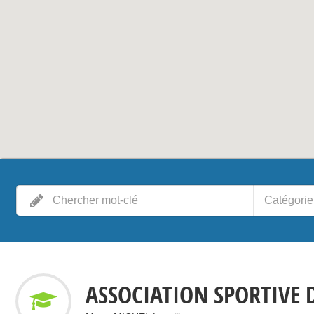
Catégorie
ASSOCIATION SPORTIVE 