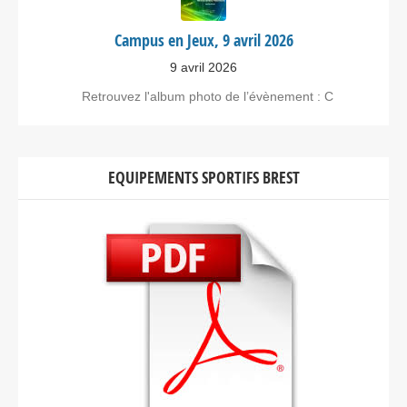
Campus en Jeux, 9 avril 2026
9 avril 2026
Retrouvez l'album photo de l’évènement : C
EQUIPEMENTS SPORTIFS BREST