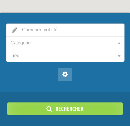
Catégorie
Lieu
RECHERCHER