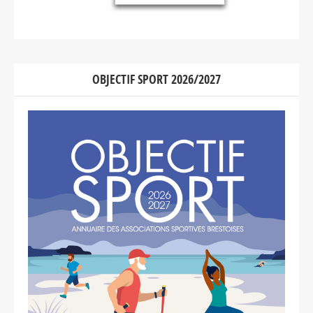
OBJECTIF SPORT 2026/2027