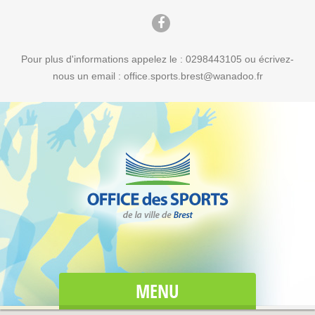
Pour plus d'informations appelez le : 0298443105 ou écrivez-
nous un email : office.sports.brest@wanadoo.fr
MENU