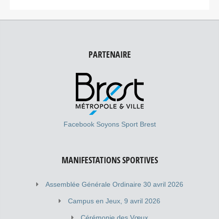
PARTENAIRE
Facebook Soyons Sport Brest
MANIFESTATIONS SPORTIVES
Assemblée Générale Ordinaire 30 avril 2026
Campus en Jeux, 9 avril 2026
Cérémonie des Vœux