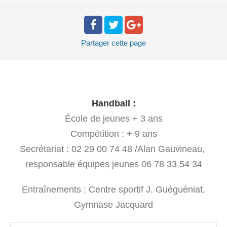
Partager
cette page
Handball :
École de jeunes + 3 ans
Compétition : + 9 ans
Secrétariat : 02 29 00 74 48 /Alan Gauvineau,
responsable équipes jeunes 06 78 33 54 34
Entraînements : Centre sportif J. Guéguéniat,
Gymnase Jacquard