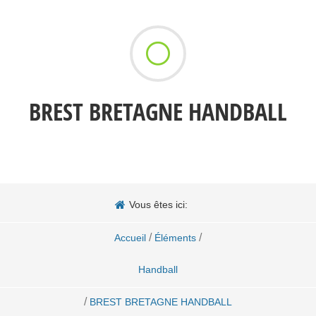
BREST BRETAGNE HANDBALL
Vous êtes ici:
/
/
Accueil
Éléments
Handball
/
BREST BRETAGNE HANDBALL