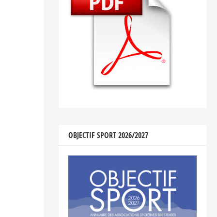
OBJECTIF SPORT 2026/2027