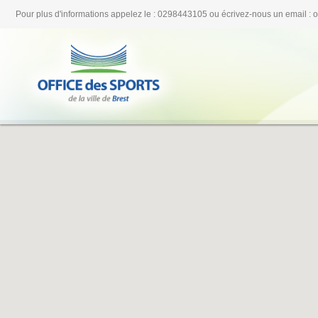
Pour plus d'informations appelez le : 0298443105 ou écrivez-nous un email : 