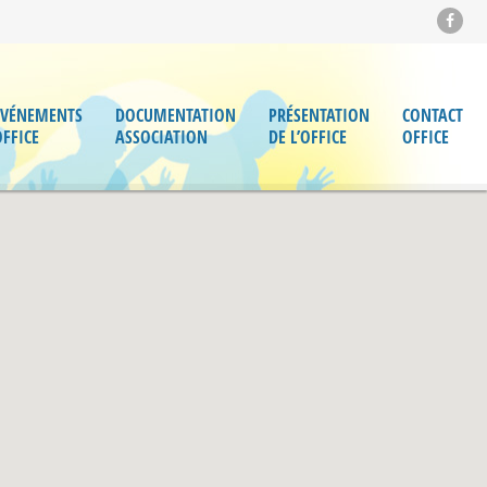
ÉVÉNEMENTS
DOCUMENTATION
PRÉSENTATION
CONTACT
OFFICE
ASSOCIATION
DE L’OFFICE
OFFICE