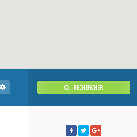
RECHERCHER