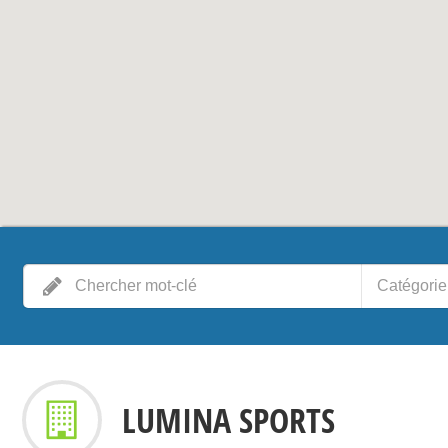
Catégorie
LUMINA SPORTS