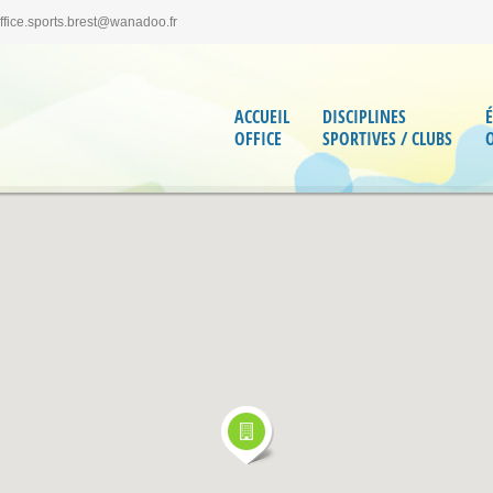
office.sports.brest@wanadoo.fr
ACCUEIL
DISCIPLINES
OFFICE
SPORTIVES / CLUBS