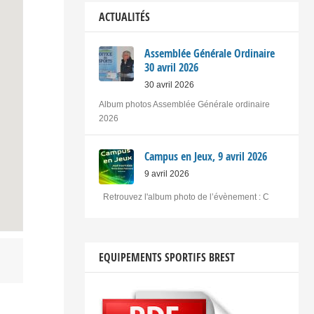
ACTUALITÉS
Assemblée Générale Ordinaire
30 avril 2026
30 avril 2026
Album photos Assemblée Générale ordinaire
2026
Campus en Jeux, 9 avril 2026
9 avril 2026
Retrouvez l'album photo de l’évènement : C
EQUIPEMENTS SPORTIFS BREST