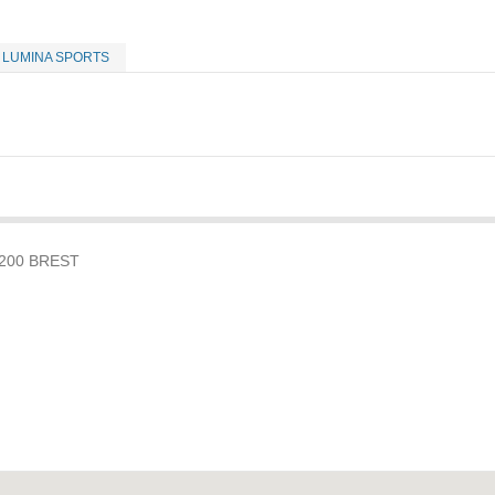
LUMINA SPORTS
29200 BREST