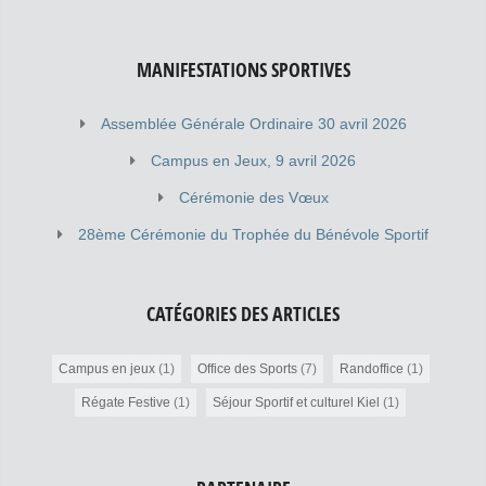
MANIFESTATIONS SPORTIVES
Assemblée Générale Ordinaire 30 avril 2026
Campus en Jeux, 9 avril 2026
Cérémonie des Vœux
28ème Cérémonie du Trophée du Bénévole Sportif
CATÉGORIES DES ARTICLES
Campus en jeux
(1)
Office des Sports
(7)
Randoffice
(1)
Régate Festive
(1)
Séjour Sportif et culturel Kiel
(1)