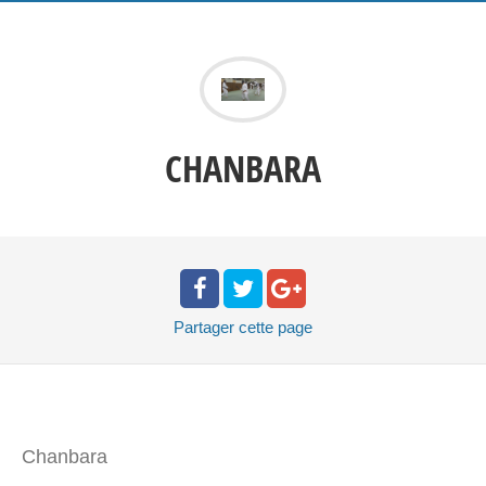
CHANBARA
Partager
cette page
Chanbara