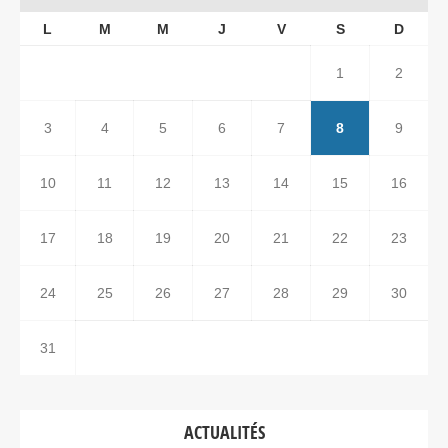
L
M
M
J
V
S
D
1
2
3
4
5
6
7
8
9
10
11
12
13
14
15
16
17
18
19
20
21
22
23
24
25
26
27
28
29
30
31
ACTUALITÉS