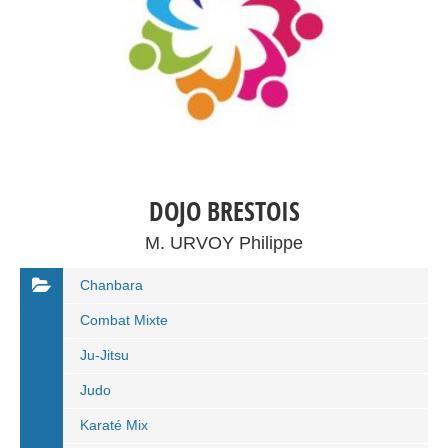
DOJO BRESTOIS
M. URVOY Philippe
Chanbara
Combat Mixte
Ju-Jitsu
Judo
Karaté Mix