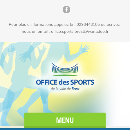
Pour plus d'informations appelez le : 0298443105 ou écrivez-
nous un email : office.sports.brest@wanadoo.fr
MENU