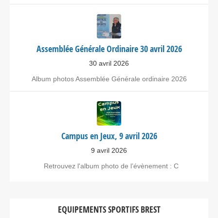
Assemblée Générale Ordinaire 30 avril 2026
30 avril 2026
Album photos Assemblée Générale ordinaire 2026
Campus en Jeux, 9 avril 2026
9 avril 2026
Retrouvez l'album photo de l’évènement : C
EQUIPEMENTS SPORTIFS BREST