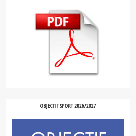
OBJECTIF SPORT 2026/2027