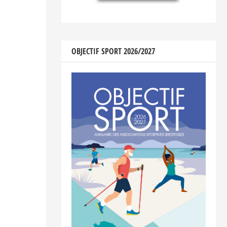
OBJECTIF SPORT 2026/2027