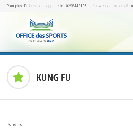
Pour plus d'informations appelez le : 0298443105 ou écrivez-nous un email : 
KUNG FU
Kung Fu