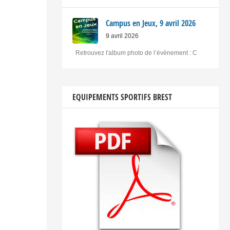
Campus en Jeux, 9 avril 2026
9 avril 2026
Retrouvez l'album photo de l’évènement : C
EQUIPEMENTS SPORTIFS BREST