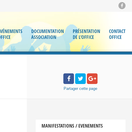
ÉVÉNEMENTS
DOCUMENTATION
PRÉSENTATION
CONTACT
OFFICE
ASSOCIATION
DE L’OFFICE
OFFICE
Partager
cette page
MANIFESTATIONS / EVENEMENTS