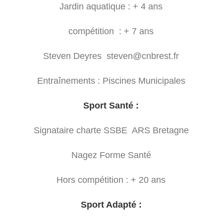
Jardin aquatique : + 4 ans
compétition : + 7 ans
Steven Deyres steven@cnbrest.fr
Entraînements : Piscines Municipales
Sport Santé :
Signataire charte SSBE ARS Bretagne
Nagez Forme Santé
Hors compétition : + 20 ans
Sport Adapté :