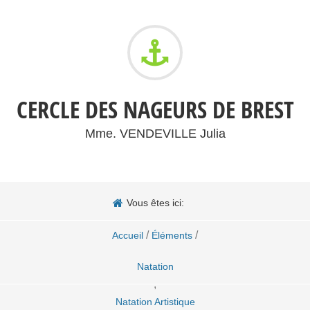
CERCLE DES NAGEURS DE BREST
Mme. VENDEVILLE Julia
Vous êtes ici:
/
/
Accueil
Éléments
Natation
,
Natation Artistique