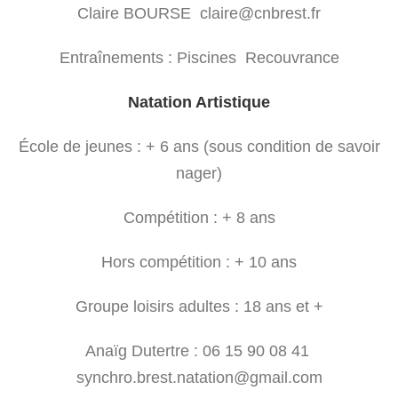
Claire BOURSE claire@cnbrest.fr
Entraînements : Piscines Recouvrance
Natation Artistique
École de jeunes : + 6 ans (sous condition de savoir
nager)
Compétition : + 8 ans
Hors compétition : + 10 ans
Groupe loisirs adultes : 18 ans et +
Anaïg Dutertre : 06 15 90 08 41
synchro.brest.natation@gmail.com