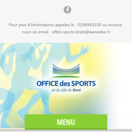
Pour plus d'informations appelez le : 0298443105 ou écrivez-
nous un email : office.sports.brest@wanadoo.fr
MENU