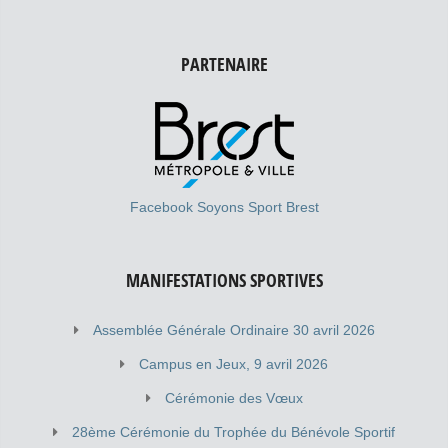
PARTENAIRE
Facebook Soyons Sport Brest
MANIFESTATIONS SPORTIVES
Assemblée Générale Ordinaire 30 avril 2026
Campus en Jeux, 9 avril 2026
Cérémonie des Vœux
28ème Cérémonie du Trophée du Bénévole Sportif