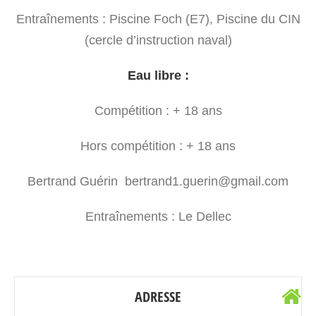
Entraînements : Piscine Foch (E7), Piscine du CIN
(cercle d’instruction naval)
Eau libre :
Compétition : + 18 ans
Hors compétition : + 18 ans
Bertrand Guérin bertrand1.guerin@gmail.com
Entraînements : Le Dellec
ADRESSE