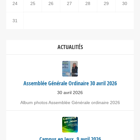
24
25
26
27
28
29
30
31
ACTUALITÉS
Assemblée Générale Ordinaire 30 avril 2026
30 avril 2026
Album photos Assemblée Générale ordinaire 2026
Campus en Jeux, 9 avril 2026