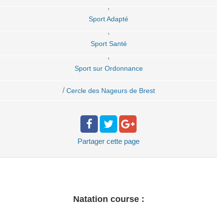
,
Sport Adapté
,
Sport Santé
,
Sport sur Ordonnance
/
Cercle des Nageurs de Brest
Partager
cette page
Natation course :