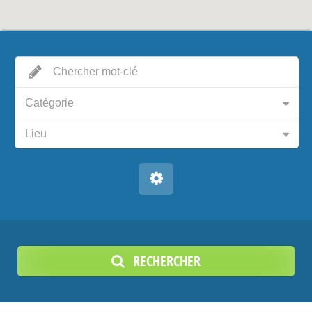
Catégorie
Lieu
RECHERCHER