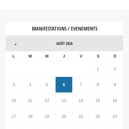
MANIFESTATIONS / EVENEMENTS
AOÛT 2026
L
M
M
J
V
S
D
1
2
3
4
5
6
7
8
9
10
11
12
13
14
15
16
17
18
19
20
21
22
23