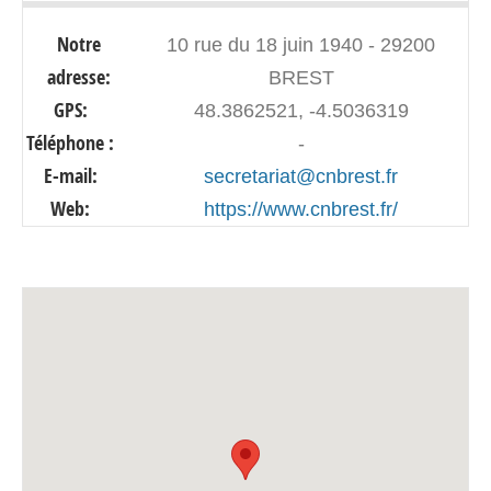
Notre
10 rue du 18 juin 1940 - 29200
adresse:
BREST
GPS:
48.3862521, -4.5036319
Téléphone :
-
E-mail:
secretariat@cnbrest.fr
Web:
https://www.cnbrest.fr/