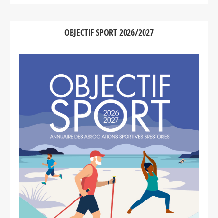
OBJECTIF SPORT 2026/2027