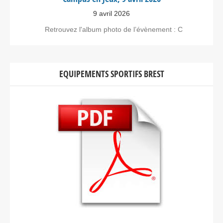
9 avril 2026
Retrouvez l'album photo de l’évènement : C
EQUIPEMENTS SPORTIFS BREST