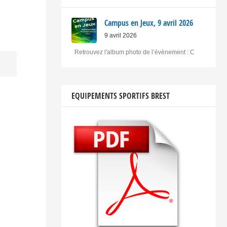
Campus en Jeux, 9 avril 2026
9 avril 2026
Retrouvez l'album photo de l’évènement : C
EQUIPEMENTS SPORTIFS BREST