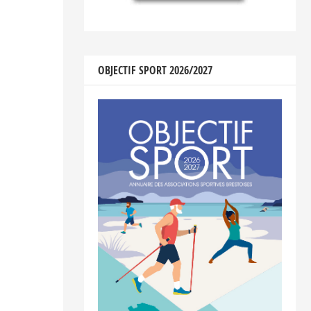
OBJECTIF SPORT 2026/2027