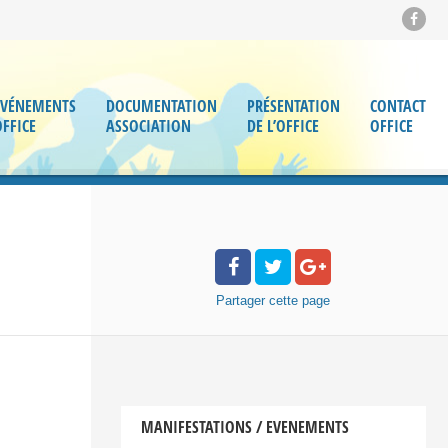
ÉVÉNEMENTS
DOCUMENTATION
PRÉSENTATION
CONTACT
OFFICE
ASSOCIATION
DE L’OFFICE
OFFICE
Partager
cette page
MANIFESTATIONS / EVENEMENTS