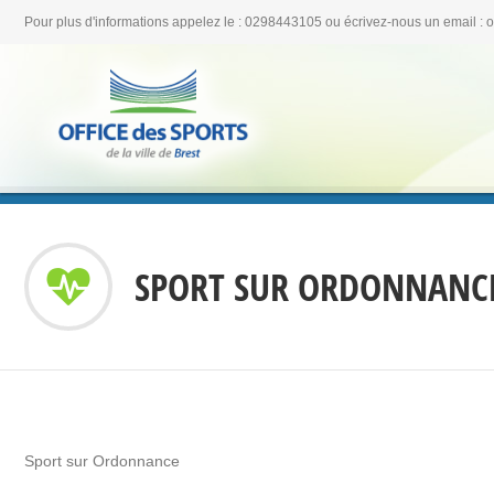
Pour plus d'informations appelez le : 0298443105 ou écrivez-nous un email : 
SPORT SUR ORDONNANC
Sport sur Ordonnance