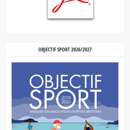
OBJECTIF SPORT 2026/2027