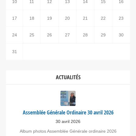
10
11
12
13
14
15
16
17
18
19
20
21
22
23
24
25
26
27
28
29
30
31
ACTUALITÉS
Assemblée Générale Ordinaire 30 avril 2026
30 avril 2026
Album photos Assemblée Générale ordinaire 2026