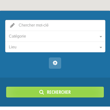
Catégorie
Lieu
RECHERCHER