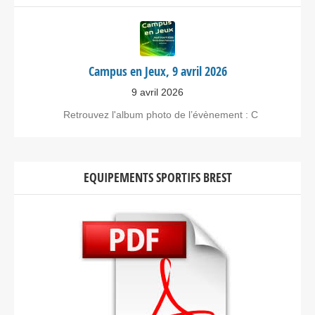
Campus en Jeux, 9 avril 2026
9 avril 2026
Retrouvez l'album photo de l’évènement : C
EQUIPEMENTS SPORTIFS BREST