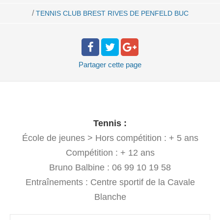
/
TENNIS CLUB BREST RIVES DE PENFELD BUC
Partager
cette page
Tennis :
École de jeunes > Hors compétition : + 5 ans
Compétition : + 12 ans
Bruno Balbine : 06 99 10 19 58
Entraînements : Centre sportif de la Cavale
Blanche