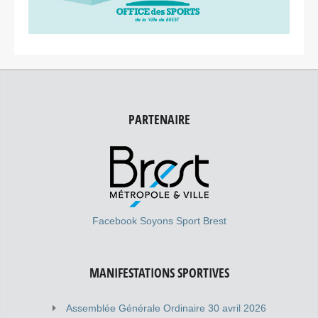
PARTENAIRE
Facebook Soyons Sport Brest
MANIFESTATIONS SPORTIVES
Assemblée Générale Ordinaire 30 avril 2026