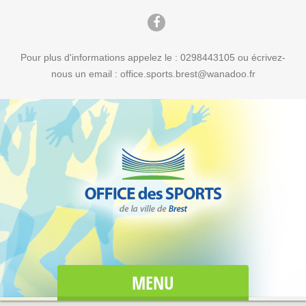
Pour plus d'informations appelez le : 0298443105 ou écrivez-
nous un email : office.sports.brest@wanadoo.fr
MENU