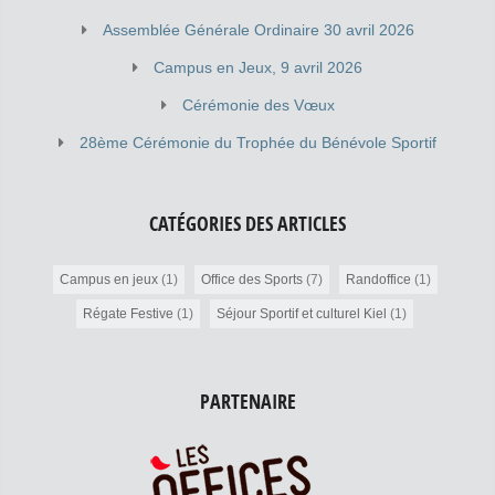
Assemblée Générale Ordinaire 30 avril 2026
Campus en Jeux, 9 avril 2026
Cérémonie des Vœux
28ème Cérémonie du Trophée du Bénévole Sportif
CATÉGORIES DES ARTICLES
Campus en jeux
(1)
Office des Sports
(7)
Randoffice
(1)
Régate Festive
(1)
Séjour Sportif et culturel Kiel
(1)
PARTENAIRE