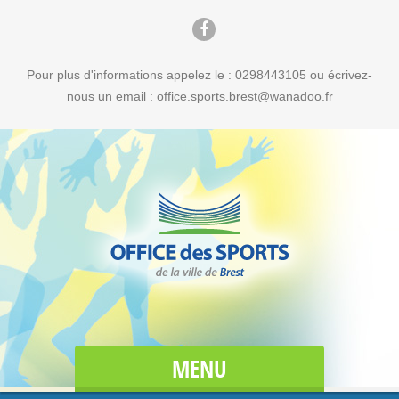
Pour plus d'informations appelez le : 0298443105 ou écrivez-
nous un email : office.sports.brest@wanadoo.fr
MENU