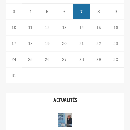
3
4
5
6
7
8
9
10
11
12
13
14
15
16
17
18
19
20
21
22
23
24
25
26
27
28
29
30
31
ACTUALITÉS