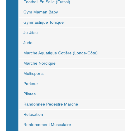
Football En Salle (Futsal)
Gym Maman Baby
Gymnastique Tonique
Ju-Jitsu
Judo
Marche Aquatique Cotière (Longe-Côte)
Marche Nordique
Multisports
Parkour
Pilates
Randonnée Pédestre Marche
Relaxation
Renforcement Musculaire