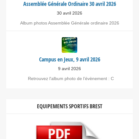
Assemblée Générale Ordinaire 30 avril 2026
30 avril 2026
Album photos Assemblée Générale ordinaire 2026
Campus en Jeux, 9 avril 2026
9 avril 2026
Retrouvez l'album photo de l’évènement : C
EQUIPEMENTS SPORTIFS BREST