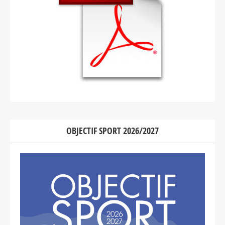
OBJECTIF SPORT 2026/2027