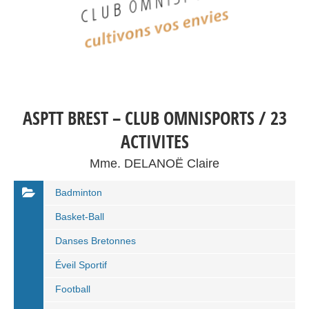
ASPTT BREST – CLUB OMNISPORTS / 23
ACTIVITES
Mme. DELANOË Claire
Badminton
Basket-Ball
Danses Bretonnes
Éveil Sportif
Football