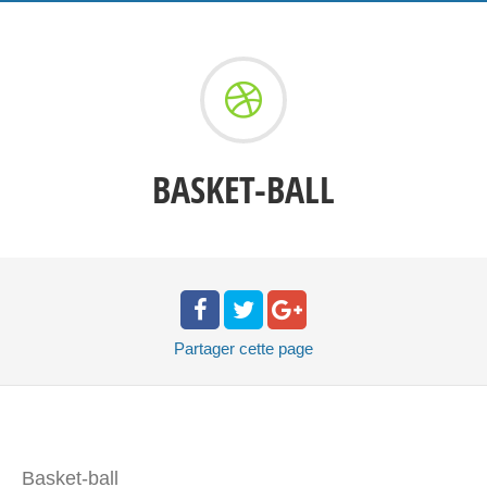
BASKET-BALL
Partager
cette page
Basket-ball