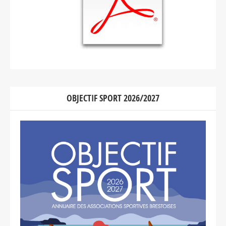
OBJECTIF SPORT 2026/2027