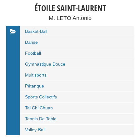
ÉTOILE SAINT-LAURENT
M. LETO Antonio
Basket-Ball
Danse
Football
Gymnastique Douce
Multisports
Pétanque
Sports Collectifs
Tai Chi Chuan
Tennis De Table
Volley-Ball