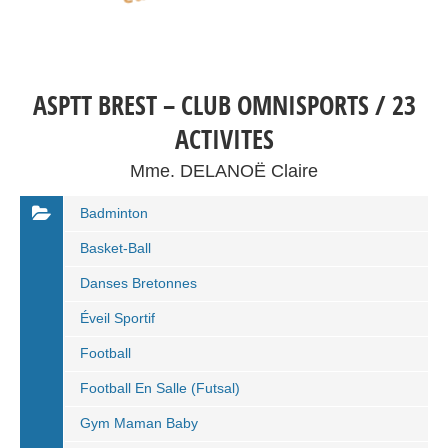
ASPTT BREST – CLUB OMNISPORTS / 23
ACTIVITES
Mme. DELANOË Claire
Badminton
Basket-Ball
Danses Bretonnes
Éveil Sportif
Football
Football En Salle (Futsal)
Gym Maman Baby