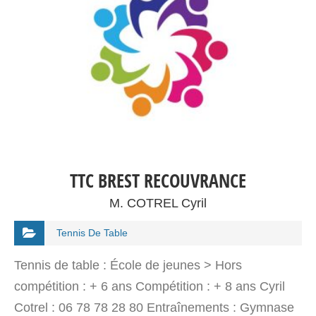
TTC BREST RECOUVRANCE
M. COTREL Cyril
Tennis De Table
Tennis de table : École de jeunes > Hors
compétition : + 6 ans Compétition : + 8 ans Cyril
Cotrel : 06 78 78 28 80 Entraînements : Gymnase