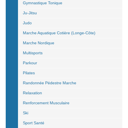
Gymnastique Tonique
Ju-Jitsu
Judo
Marche Aquatique Cotière (Longe-Côte)
Marche Nordique
Multisports
Parkour
Pilates
Randonnée Pédestre Marche
Relaxation
Renforcement Musculaire
Ski
Sport Santé