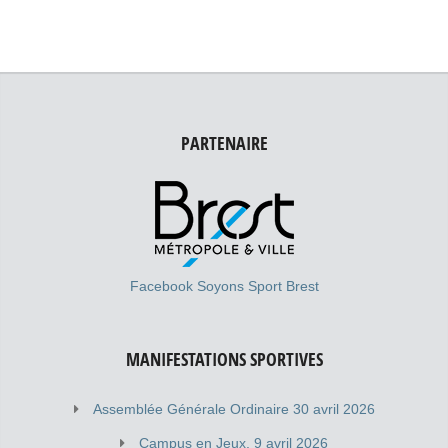
PARTENAIRE
Facebook Soyons Sport Brest
MANIFESTATIONS SPORTIVES
Assemblée Générale Ordinaire 30 avril 2026
Campus en Jeux, 9 avril 2026