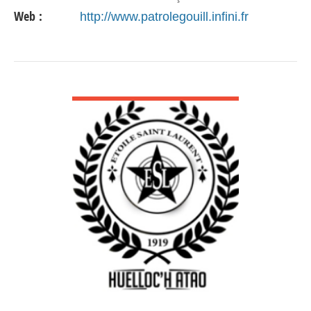
Web :
http://www.patrolegouill.infini.fr
VOIR DÉTAIL