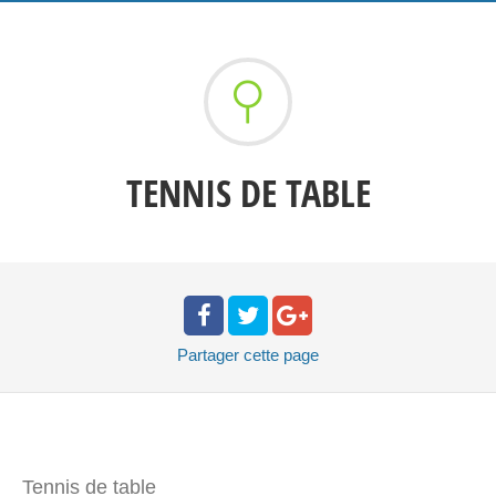
TENNIS DE TABLE
Partager
cette page
Tennis de table