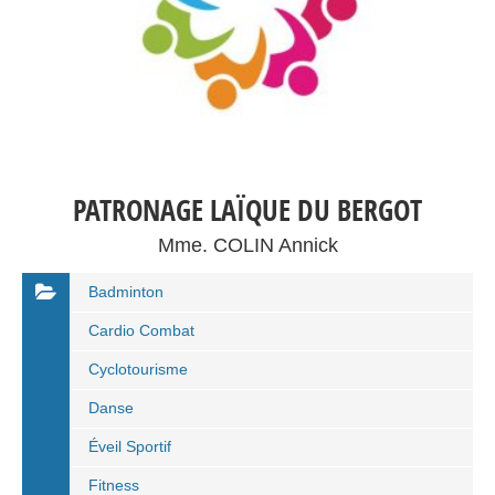
PATRONAGE LAÏQUE DU BERGOT
Mme. COLIN Annick
Badminton
Cardio Combat
Cyclotourisme
Danse
Éveil Sportif
Fitness