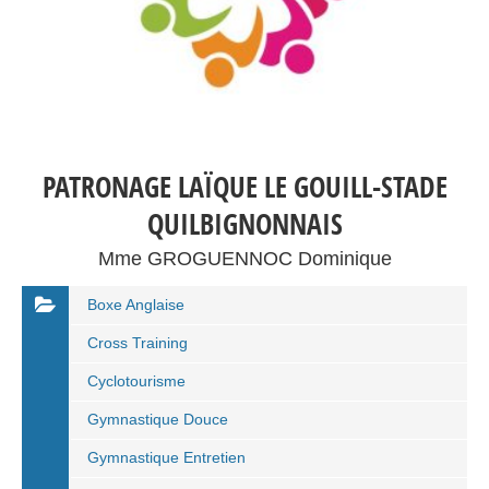
PATRONAGE LAÏQUE LE GOUILL-STADE
QUILBIGNONNAIS
Mme GROGUENNOC Dominique
Boxe Anglaise
Cross Training
Cyclotourisme
Gymnastique Douce
Gymnastique Entretien