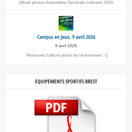
Album photos Assemblée Générale ordinaire 2026
Campus en Jeux, 9 avril 2026
9 avril 2026
Retrouvez l'album photo de l’évènement : C
EQUIPEMENTS SPORTIFS BREST