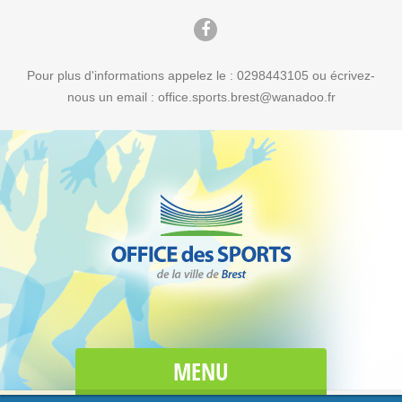
Pour plus d'informations appelez le : 0298443105 ou écrivez-
nous un email : office.sports.brest@wanadoo.fr
MENU