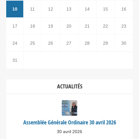
10
11
12
13
14
15
16
17
18
19
20
21
22
23
24
25
26
27
28
29
30
31
ACTUALITÉS
Assemblée Générale Ordinaire 30 avril 2026
30 avril 2026