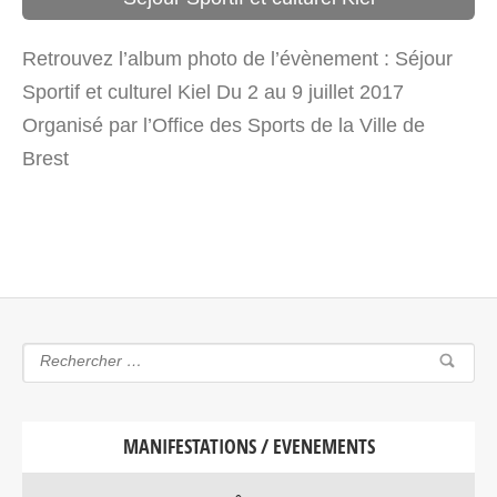
Retrouvez l’album photo de l’évènement : Séjour
Sportif et culturel Kiel Du 2 au 9 juillet 2017
Organisé par l’Office des Sports de la Ville de
Brest
MANIFESTATIONS / EVENEMENTS