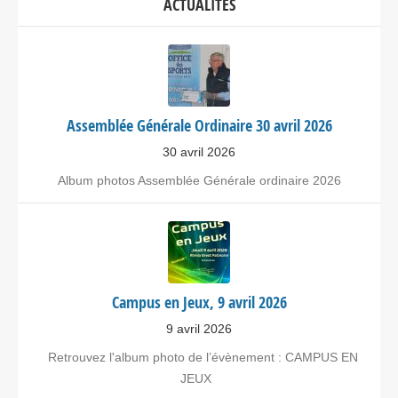
ACTUALITÉS
Assemblée Générale Ordinaire 30 avril 2026
30 avril 2026
Album photos Assemblée Générale ordinaire 2026
Campus en Jeux, 9 avril 2026
9 avril 2026
Retrouvez l'album photo de l’évènement : CAMPUS EN
JEUX