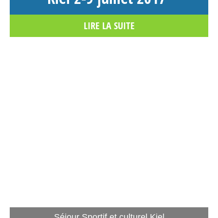
LIRE LA SUITE
Séjour Sportif et culturel Kiel