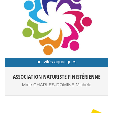
activités aquatiques
ASSOCIATION NATURISTE FINISTÉRIENNE
Mme CHARLES-DOMINE Michèle