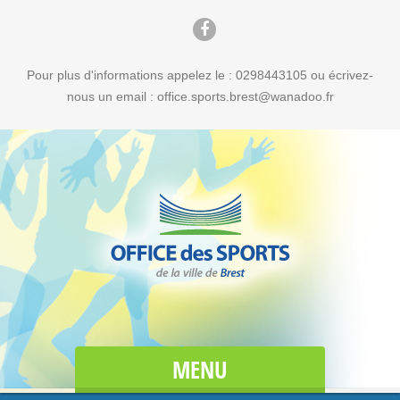
Pour plus d'informations appelez le : 0298443105 ou écrivez-
nous un email : office.sports.brest@wanadoo.fr
MENU