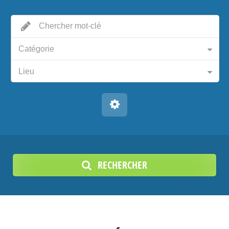
Catégorie
Lieu
RECHERCHER