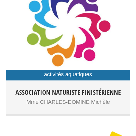
activités aquatiques
ASSOCIATION NATURISTE FINISTÉRIENNE
Mme CHARLES-DOMINE Michèle