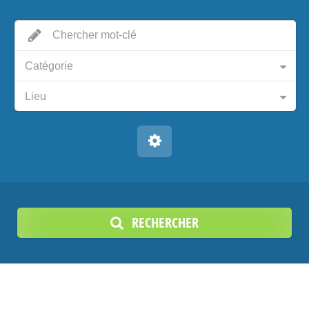
Catégorie
Lieu
RECHERCHER