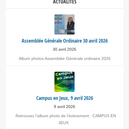
ACTUALITÉS
Assemblée Générale Ordinaire 30 avril 2026
30 avril 2026
Album photos Assemblée Générale ordinaire 2026
Campus en Jeux, 9 avril 2026
9 avril 2026
Retrouvez l'album photo de l’évènement : CAMPUS EN
JEUX