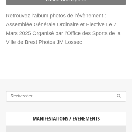
Retrouvez l’album photos de l’évènement :
Assemblée Générale Ordinaire et Elective Le 7
Mars 2025 Organisé par l’Office des Sports de la
Ville de Brest Photos JM Lossec
MANIFESTATIONS / EVENEMENTS