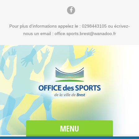
Pour plus d'informations appelez le : 0298443105 ou écrivez-
nous un email : office.sports.brest@wanadoo.fr
MENU