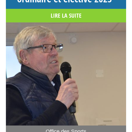
LIRE LA SUITE
Office des Sports