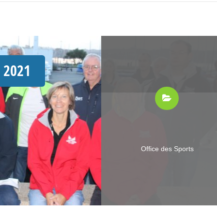
e 2021
Office des Sports