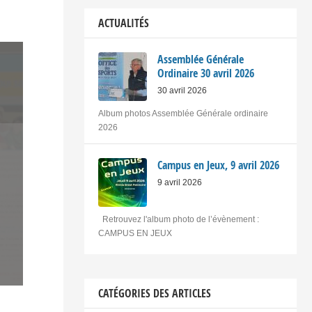
ACTUALITÉS
Assemblée Générale
Ordinaire 30 avril 2026
30 avril 2026
Album photos Assemblée Générale ordinaire
2026
Campus en Jeux, 9 avril 2026
9 avril 2026
Retrouvez l'album photo de l’évènement :
CAMPUS EN JEUX
CATÉGORIES DES ARTICLES