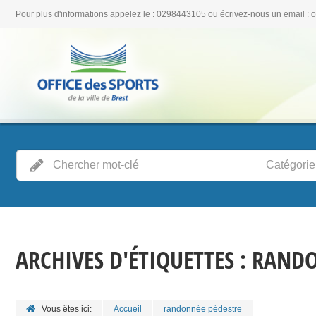
Pour plus d'informations appelez le : 0298443105 ou écrivez-nous un email : 
Catégorie
ARCHIVES D'ÉTIQUETTES :
RANDO
Vous êtes ici:
Accueil
randonnée pédestre