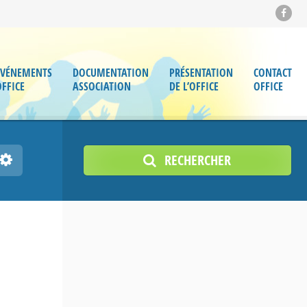
ÉVÉNEMENTS
DOCUMENTATION
PRÉSENTATION
CONTACT
OFFICE
ASSOCIATION
DE L’OFFICE
OFFICE
RECHERCHER